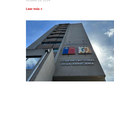
octubre 29, 2024
Leer más »