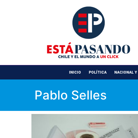
INICIO
POLÍTICA
NACIONAL Y
Pablo Selles