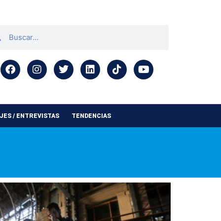
ES / ENTREVISTAS
TENDENCIAS