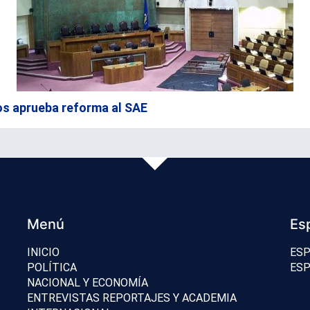
os aprueba reforma al SAE
Menú
Es
INICIO
ESP
POLÍTICA
ESP
NACIONAL Y ECONOMÍA
ENTREVISTAS REPORTAJES Y ACADEMIA