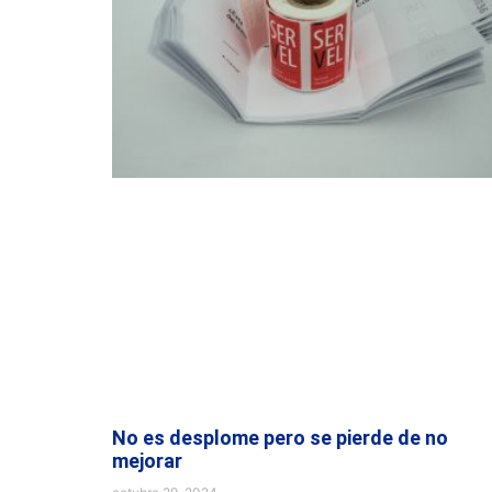
No es desplome pero se pierde de no
mejorar