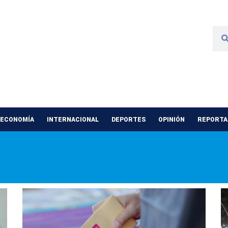
 ECONOMÍA
INTERNACIONAL
DEPORTES
OPINIÓN
REPORTAJ