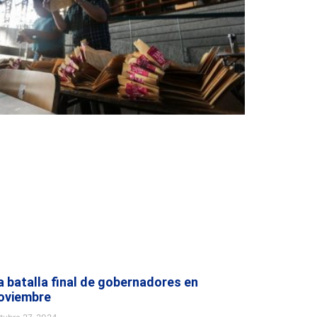
a batalla final de gobernadores en
oviembre