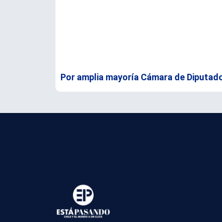
Por amplia mayoría Cámara de Diputad