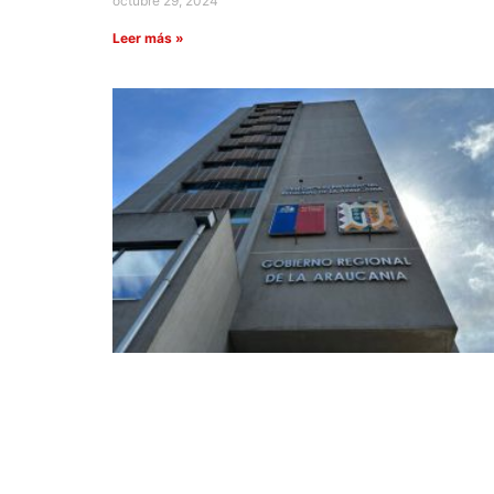
octubre 29, 2024
Leer más »