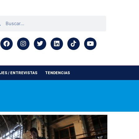
ES / ENTREVISTAS
TENDENCIAS