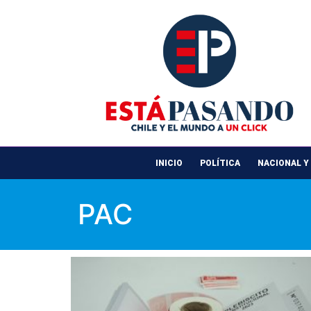
INICIO
POLÍTICA
NACIONAL Y
PAC