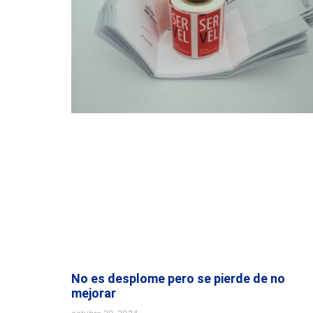
No es desplome pero se pierde de no
mejorar