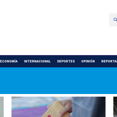
 ECONOMÍA
INTERNACIONAL
DEPORTES
OPINIÓN
REPORTAJ