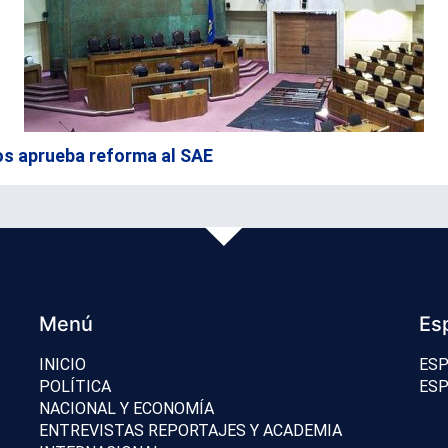
os aprueba reforma al SAE
Menú
Es
INICIO
ESP
POLÍTICA
ESP
NACIONAL Y ECONOMÍA
ENTREVISTAS REPORTAJES Y ACADEMIA