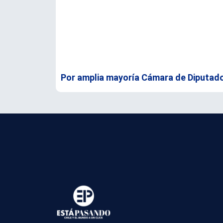
Por amplia mayoría Cámara de Diputad