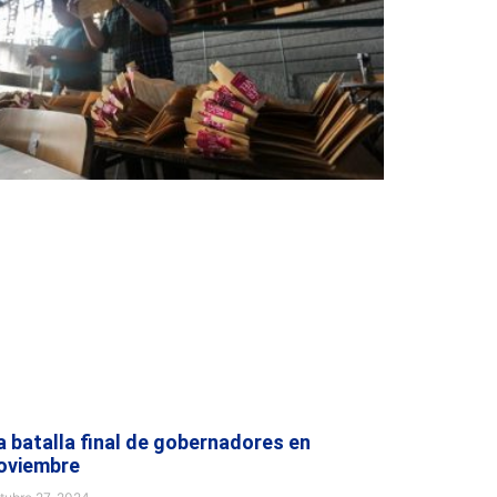
a batalla final de gobernadores en
oviembre