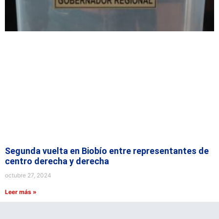
Segunda vuelta en Biobío entre representantes de
centro derecha y derecha
octubre 27, 2024
Leer más »