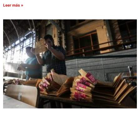
Leer más »