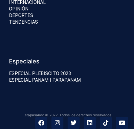
INTERNACIONAL
OPINIÓN
DEPORTES
TENDENCIAS
Especiales
ESPECIAL PLEBISCITO 2023
ESPECIAL PANAM | PARAPANAM
Estapasando © 2022. Todos los derechos reservados