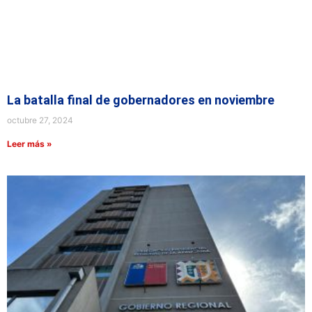
La batalla final de gobernadores en noviembre
octubre 27, 2024
Leer más »