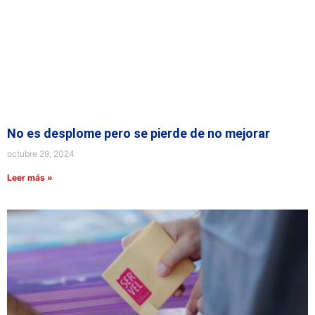
No es desplome pero se pierde de no mejorar
octubre 29, 2024
Leer más »