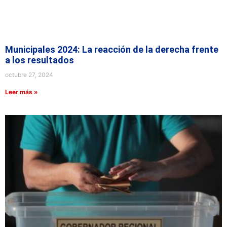
Municipales 2024: La reacción de la derecha frente
a los resultados
octubre 27, 2024
Leer más »