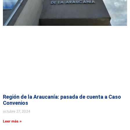
Región de la Araucanía: pasada de cuenta a Caso
Convenios
octubre 27, 2024
Leer más »