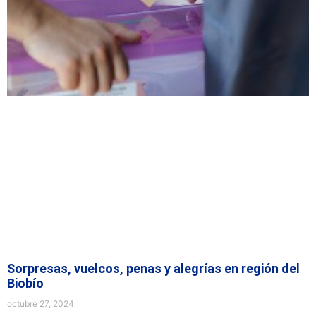
Sorpresas, vuelcos, penas y alegrías en región del
Biobío
octubre 27, 2024