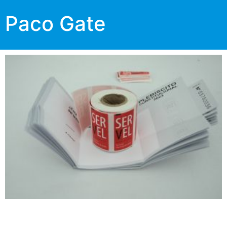
Paco Gate