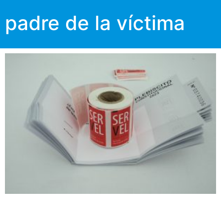
padre de la víctima