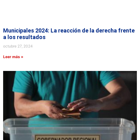
Municipales 2024: La reacción de la derecha frente
a los resultados
octubre 27, 2024
Leer más »