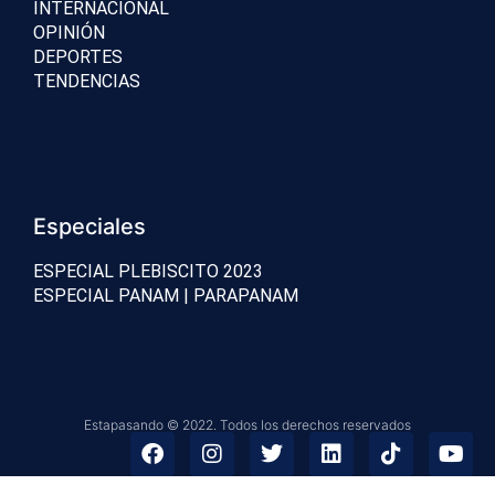
INTERNACIONAL
OPINIÓN
DEPORTES
TENDENCIAS
Especiales
ESPECIAL PLEBISCITO 2023
ESPECIAL PANAM | PARAPANAM
Estapasando © 2022. Todos los derechos reservados