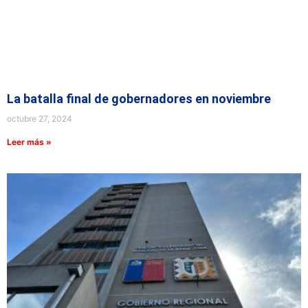
La batalla final de gobernadores en noviembre
octubre 27, 2024
Leer más »