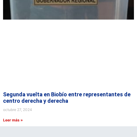
Segunda vuelta en Biobío entre representantes de
centro derecha y derecha
octubre 27, 2024
Leer más »