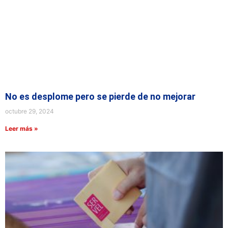
No es desplome pero se pierde de no mejorar
octubre 29, 2024
Leer más »