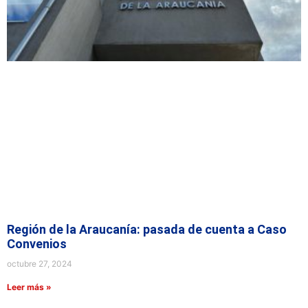
Región de la Araucanía: pasada de cuenta a Caso
Convenios
octubre 27, 2024
Leer más »