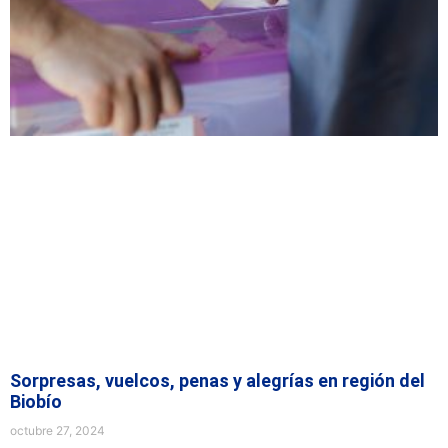
Sorpresas, vuelcos, penas y alegrías en región del
Biobío
octubre 27, 2024