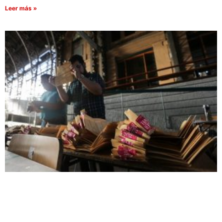
Leer más »