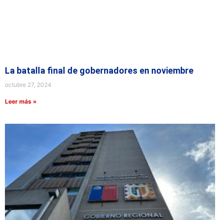
La batalla final de gobernadores en noviembre
octubre 27, 2024
Leer más »