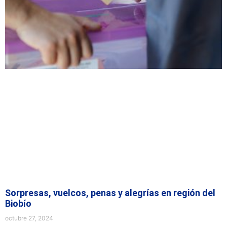
Sorpresas, vuelcos, penas y alegrías en región del
Biobío
octubre 27, 2024