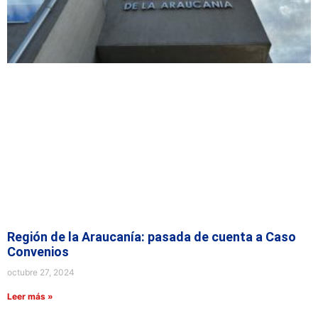
Región de la Araucanía: pasada de cuenta a Caso
Convenios
octubre 27, 2024
Leer más »