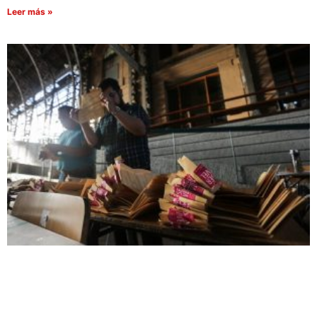
Leer más »