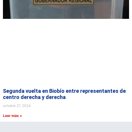
Segunda vuelta en Biobío entre representantes de
centro derecha y derecha
octubre 27, 2024
Leer más »