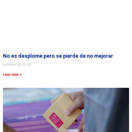
No es desplome pero se pierde de no mejorar
octubre 29, 2024
Leer más »