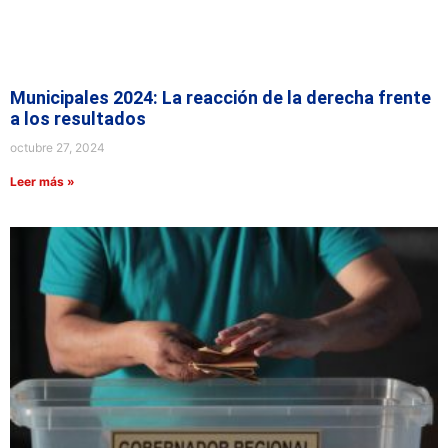
Municipales 2024: La reacción de la derecha frente
a los resultados
octubre 27, 2024
Leer más »