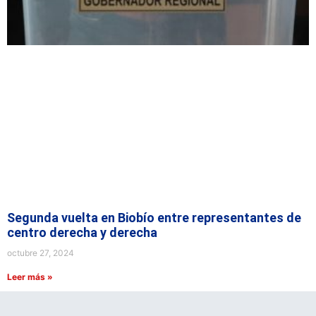
Segunda vuelta en Biobío entre representantes de
centro derecha y derecha
octubre 27, 2024
Leer más »