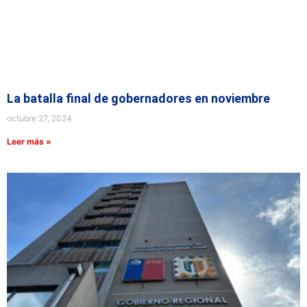
La batalla final de gobernadores en noviembre
octubre 27, 2024
Leer más »