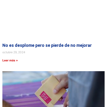
No es desplome pero se pierde de no mejorar
octubre 29, 2024
Leer más »