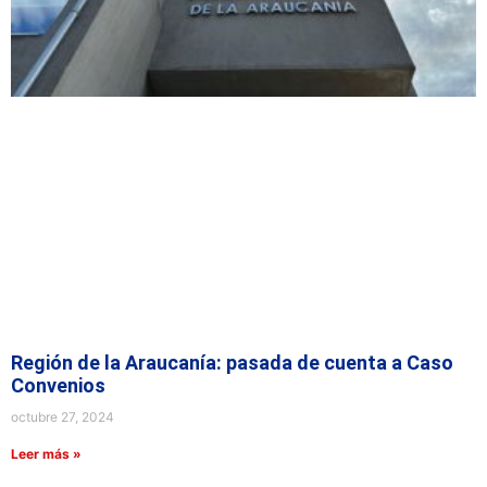
Región de la Araucanía: pasada de cuenta a Caso
Convenios
octubre 27, 2024
Leer más »