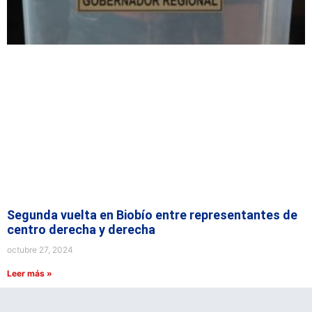
Segunda vuelta en Biobío entre representantes de
centro derecha y derecha
octubre 27, 2024
Leer más »