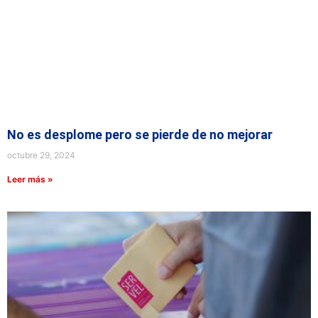
No es desplome pero se pierde de no mejorar
octubre 29, 2024
Leer más »