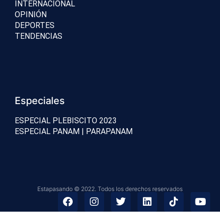
INTERNACIONAL
OPINIÓN
DEPORTES
TENDENCIAS
Especiales
ESPECIAL PLEBISCITO 2023
ESPECIAL PANAM | PARAPANAM
Estapasando © 2022. Todos los derechos reservados