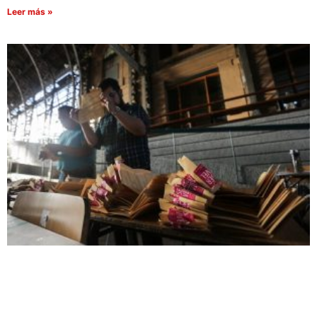
Leer más »