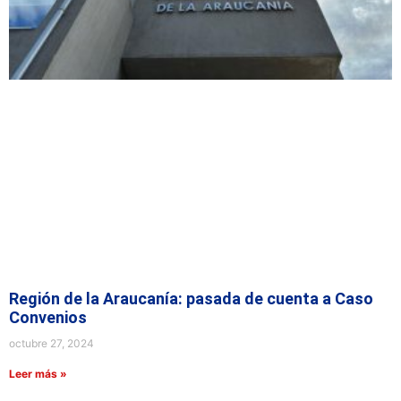
Región de la Araucanía: pasada de cuenta a Caso
Convenios
octubre 27, 2024
Leer más »