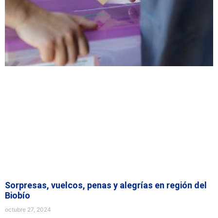
Sorpresas, vuelcos, penas y alegrías en región del
Biobío
octubre 27, 2024