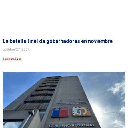
La batalla final de gobernadores en noviembre
octubre 27, 2024
Leer más »