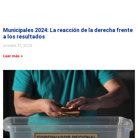
Municipales 2024: La reacción de la derecha frente
a los resultados
octubre 27, 2024
Leer más »