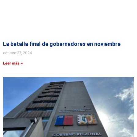
La batalla final de gobernadores en noviembre
octubre 27, 2024
Leer más »