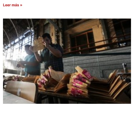
Leer más »