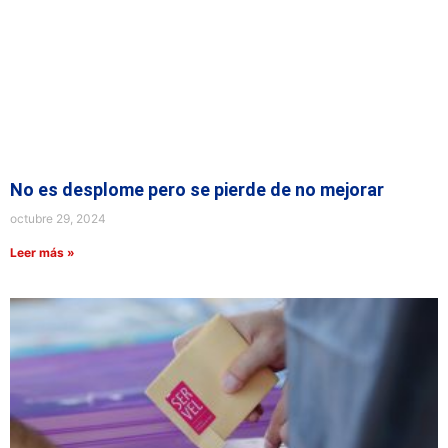
No es desplome pero se pierde de no mejorar
octubre 29, 2024
Leer más »