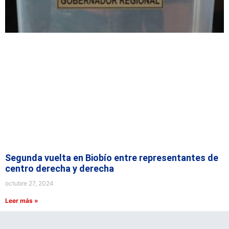
Segunda vuelta en Biobío entre representantes de
centro derecha y derecha
octubre 27, 2024
Leer más »