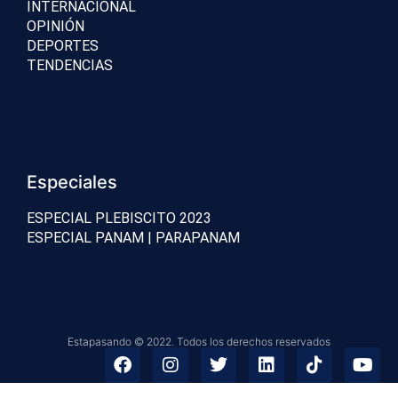
INTERNACIONAL
OPINIÓN
DEPORTES
TENDENCIAS
Especiales
ESPECIAL PLEBISCITO 2023
ESPECIAL PANAM | PARAPANAM
Estapasando © 2022. Todos los derechos reservados