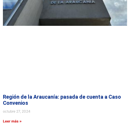
Región de la Araucanía: pasada de cuenta a Caso
Convenios
octubre 27, 2024
Leer más »