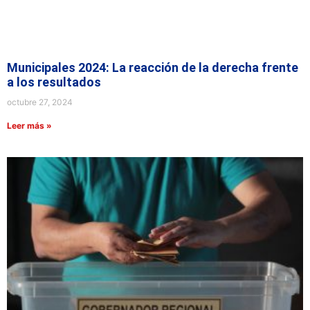
Municipales 2024: La reacción de la derecha frente
a los resultados
octubre 27, 2024
Leer más »