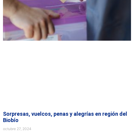
Sorpresas, vuelcos, penas y alegrías en región del
Biobío
octubre 27, 2024