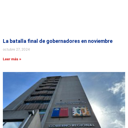
La batalla final de gobernadores en noviembre
octubre 27, 2024
Leer más »