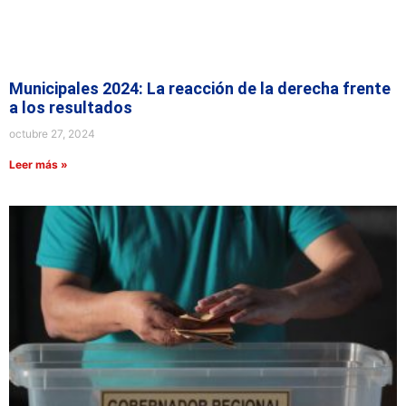
Municipales 2024: La reacción de la derecha frente
a los resultados
octubre 27, 2024
Leer más »