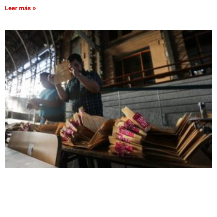
Leer más »