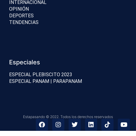
INTERNACIONAL
OPINIÓN
DEPORTES
TENDENCIAS
Especiales
ESPECIAL PLEBISCITO 2023
ESPECIAL PANAM | PARAPANAM
Estapasando © 2022. Todos los derechos reservados