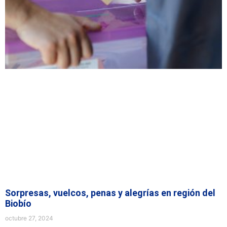
Sorpresas, vuelcos, penas y alegrías en región del
Biobío
octubre 27, 2024