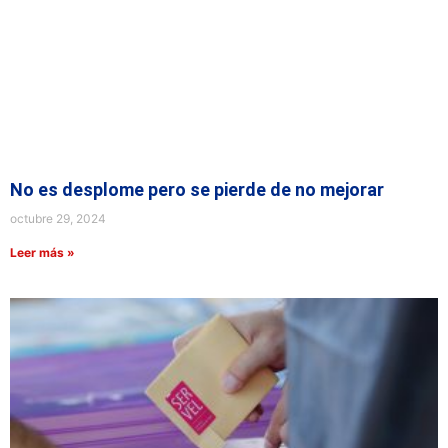
No es desplome pero se pierde de no mejorar
octubre 29, 2024
Leer más »