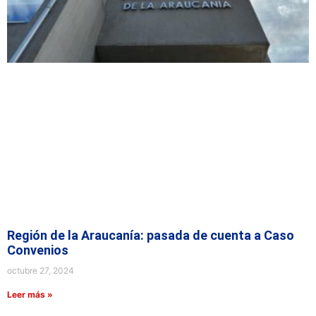
Región de la Araucanía: pasada de cuenta a Caso
Convenios
octubre 27, 2024
Leer más »