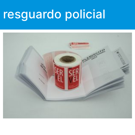
resguardo policial