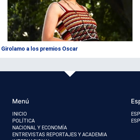
 Girolamo a los premios Oscar
Menú
Es
INICIO
ESP
POLÍTICA
ESP
NACIONAL Y ECONOMÍA
ENTREVISTAS REPORTAJES Y ACADEMIA