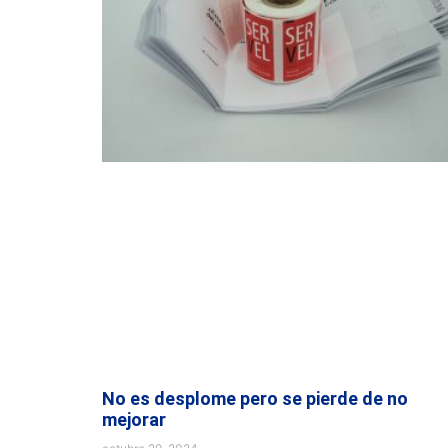
No es desplome pero se pierde de no
mejorar