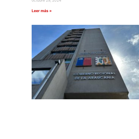
octubre 29, 2024
Leer más »