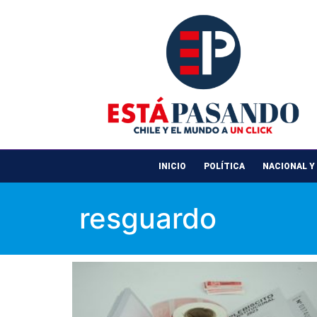
INICIO
POLÍTICA
NACIONAL Y
resguardo