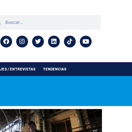
ES / ENTREVISTAS
TENDENCIAS