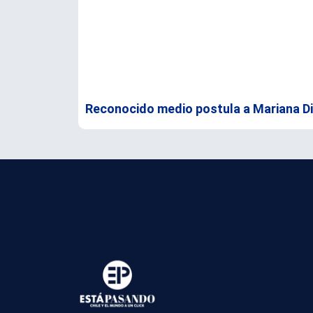
Reconocido medio postula a Mariana Di