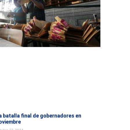
a batalla final de gobernadores en
oviembre