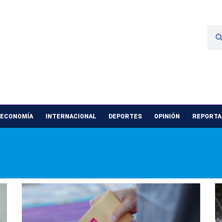
 ECONOMÍA
INTERNACIONAL
DEPORTES
OPINIÓN
REPORTAJ