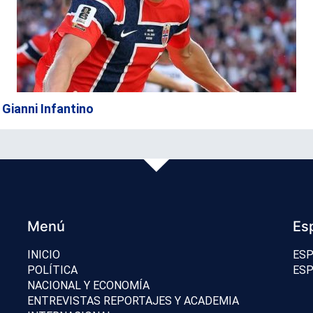
 Gianni Infantino
Menú
Es
INICIO
ESP
POLÍTICA
ESP
NACIONAL Y ECONOMÍA
ENTREVISTAS REPORTAJES Y ACADEMIA