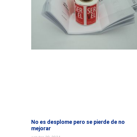
No es desplome pero se pierde de no
mejorar