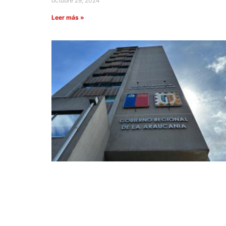
octubre 29, 2024
Leer más »