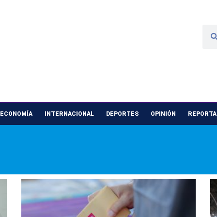
 ECONOMÍA
INTERNACIONAL
DEPORTES
OPINIÓN
REPORTAJ