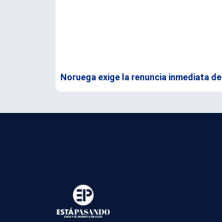
Noruega exige la renuncia inmediata de