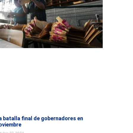
a batalla final de gobernadores en
oviembre