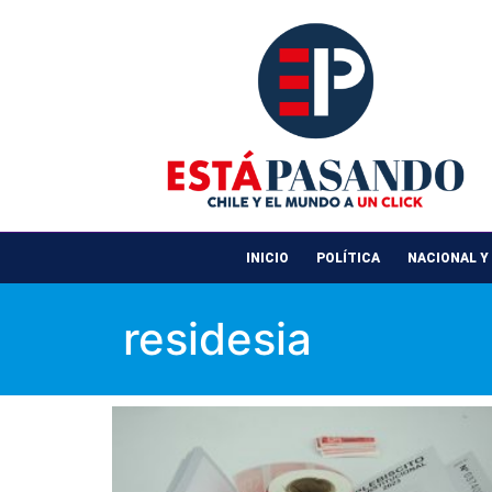
INICIO
POLÍTICA
NACIONAL Y
residesia