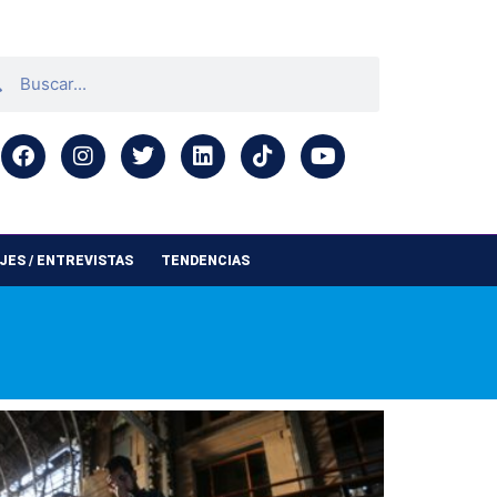
ES / ENTREVISTAS
TENDENCIAS