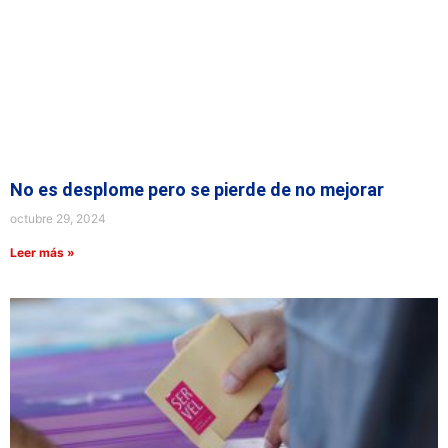
No es desplome pero se pierde de no mejorar
octubre 29, 2024
Leer más »