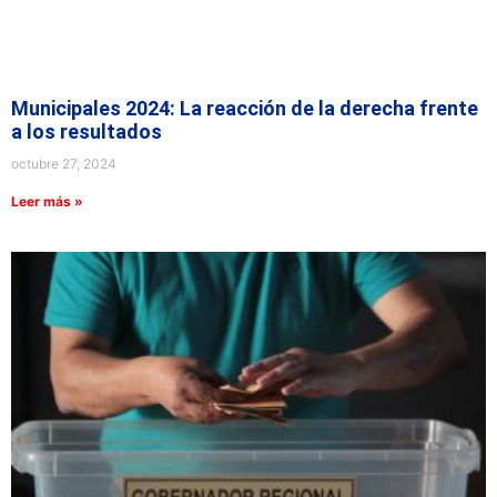
Municipales 2024: La reacción de la derecha frente
a los resultados
octubre 27, 2024
Leer más »