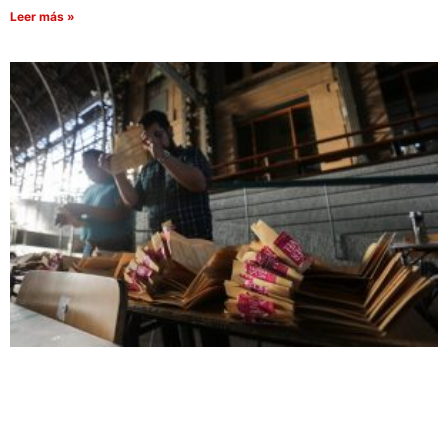
Leer más »