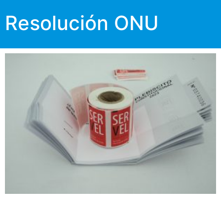
Resolución ONU