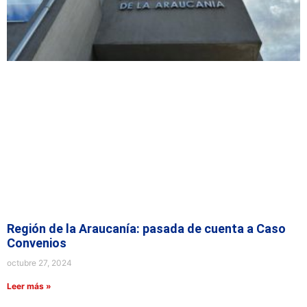
Región de la Araucanía: pasada de cuenta a Caso
Convenios
octubre 27, 2024
Leer más »