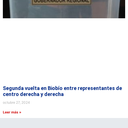
Segunda vuelta en Biobío entre representantes de
centro derecha y derecha
octubre 27, 2024
Leer más »