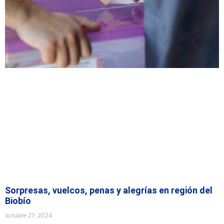
Sorpresas, vuelcos, penas y alegrías en región del
Biobío
octubre 27, 2024