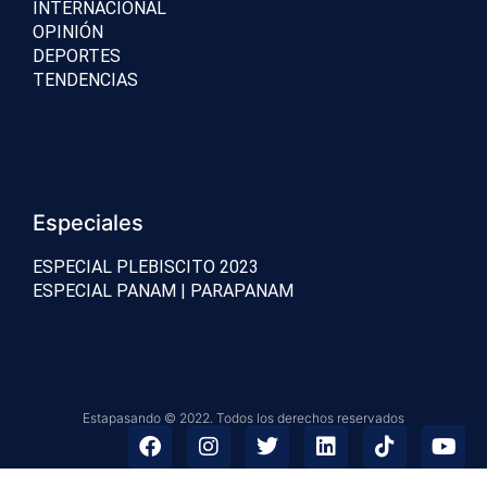
INTERNACIONAL
OPINIÓN
DEPORTES
TENDENCIAS
Especiales
ESPECIAL PLEBISCITO 2023
ESPECIAL PANAM | PARAPANAM
Estapasando © 2022. Todos los derechos reservados