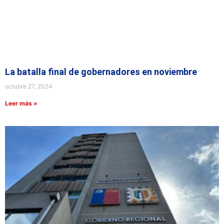
La batalla final de gobernadores en noviembre
octubre 27, 2024
Leer más »