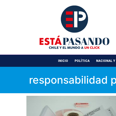
INICIO
POLÍTICA
NACIONAL Y
responsabilidad 