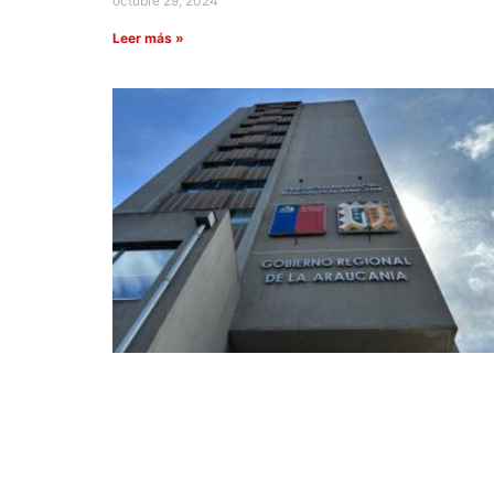
octubre 29, 2024
Leer más »