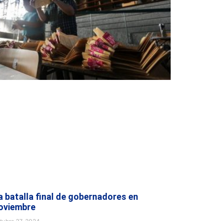
a batalla final de gobernadores en
oviembre