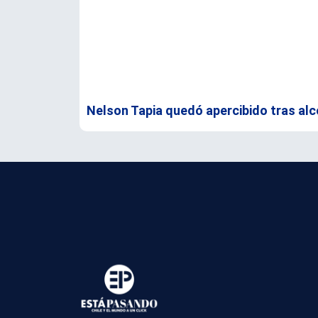
Nelson Tapia quedó apercibido tras alc