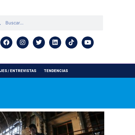
ES / ENTREVISTAS
TENDENCIAS