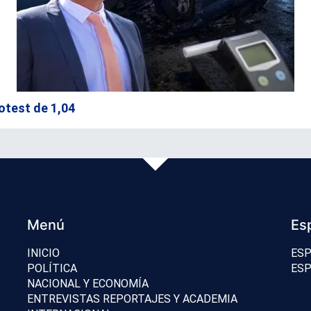
otest de 1,04
Menú
Es
INICIO
ESP
POLÍTICA
ESP
NACIONAL Y ECONOMÍA
ENTREVISTAS REPORTAJES Y ACADEMIA