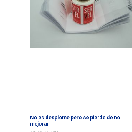
No es desplome pero se pierde de no
mejorar