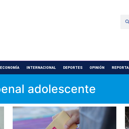
 ECONOMÍA
INTERNACIONAL
DEPORTES
OPINIÓN
REPORTAJ
penal adolescente