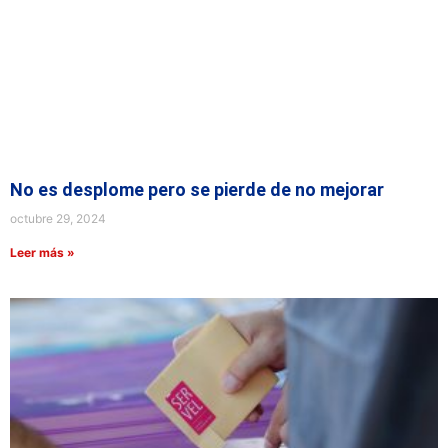
No es desplome pero se pierde de no mejorar
octubre 29, 2024
Leer más »