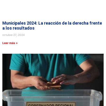
Municipales 2024: La reacción de la derecha frente
a los resultados
octubre 27, 2024
Leer más »