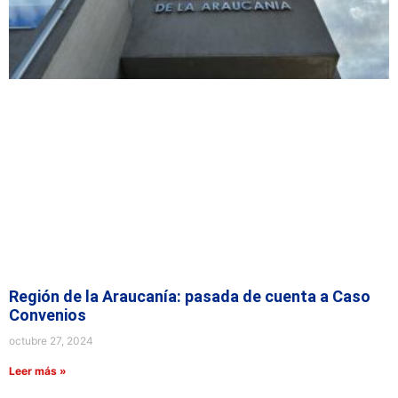
Región de la Araucanía: pasada de cuenta a Caso
Convenios
octubre 27, 2024
Leer más »