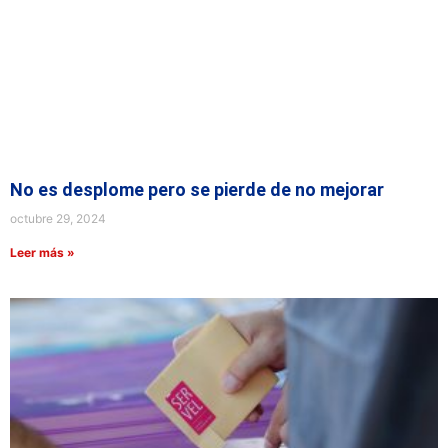
No es desplome pero se pierde de no mejorar
octubre 29, 2024
Leer más »