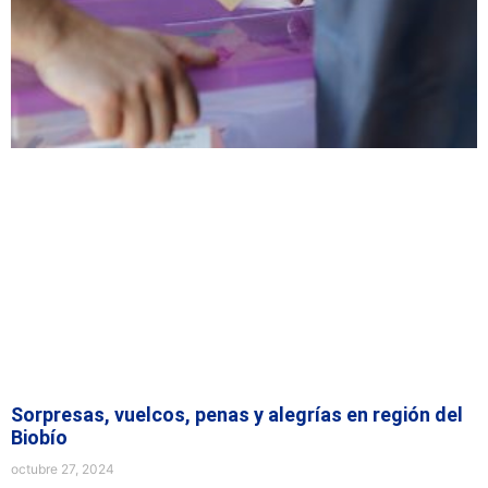
Sorpresas, vuelcos, penas y alegrías en región del
Biobío
octubre 27, 2024