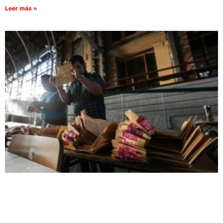
Leer más »