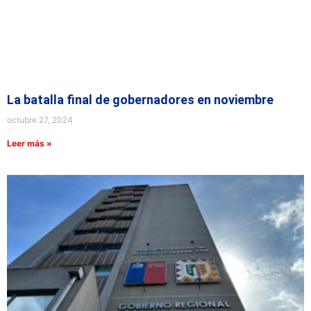
La batalla final de gobernadores en noviembre
octubre 27, 2024
Leer más »