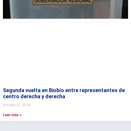
Segunda vuelta en Biobío entre representantes de
centro derecha y derecha
octubre 27, 2024
Leer más »