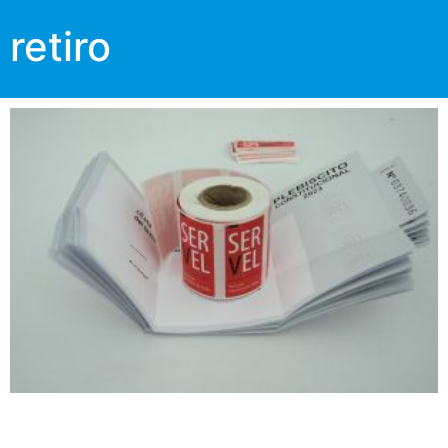
retiro