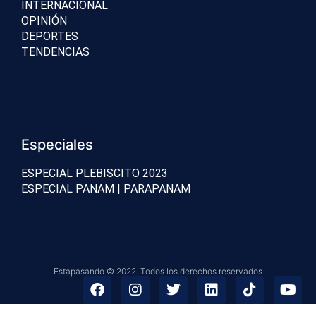
INTERNACIONAL
OPINIÓN
DEPORTES
TENDENCIAS
Especiales
ESPECIAL PLEBISCITO 2023
ESPECIAL PANAM | PARAPANAM
Estapasando © 2022. Todos los derechos reservados