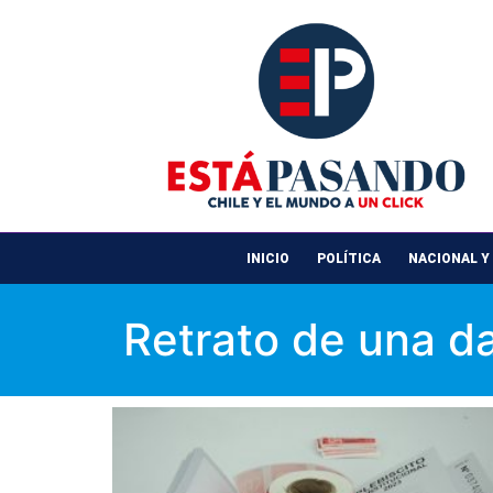
INICIO
POLÍTICA
NACIONAL Y
Retrato de una 