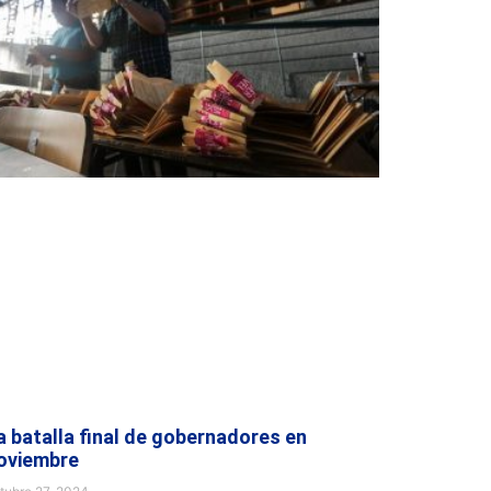
a batalla final de gobernadores en
oviembre