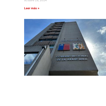
octubre 29, 2024
Leer más »