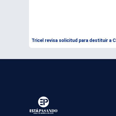
Tricel revisa solicitud para destituir a