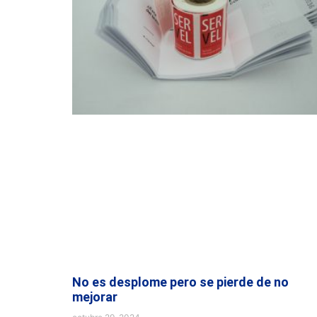
No es desplome pero se pierde de no
mejorar