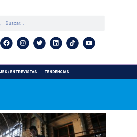
ES / ENTREVISTAS
TENDENCIAS