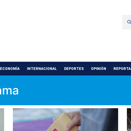
 ECONOMÍA
INTERNACIONAL
DEPORTES
OPINIÓN
REPORTAJ
dama