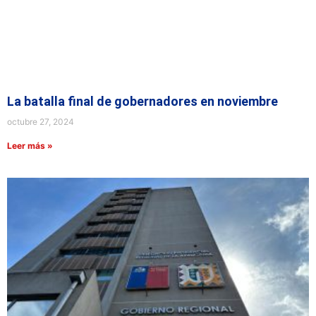
La batalla final de gobernadores en noviembre
octubre 27, 2024
Leer más »