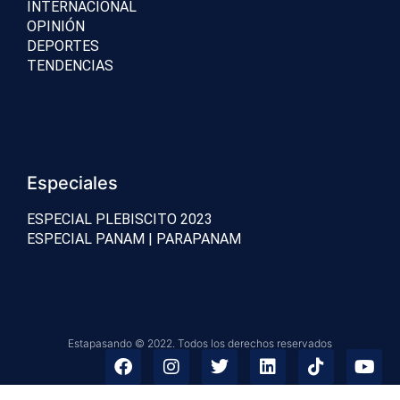
INTERNACIONAL
OPINIÓN
DEPORTES
TENDENCIAS
Especiales
ESPECIAL PLEBISCITO 2023
ESPECIAL PANAM | PARAPANAM
Estapasando © 2022. Todos los derechos reservados