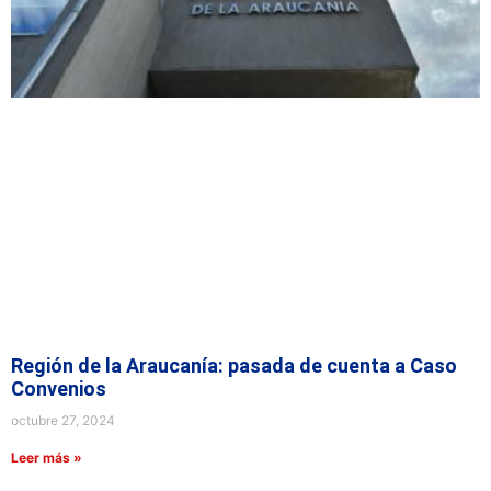
Región de la Araucanía: pasada de cuenta a Caso
Convenios
octubre 27, 2024
Leer más »