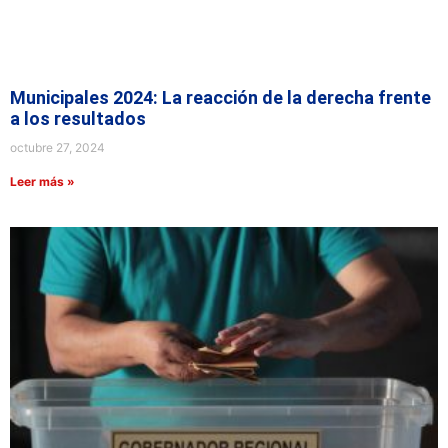
Municipales 2024: La reacción de la derecha frente
a los resultados
octubre 27, 2024
Leer más »