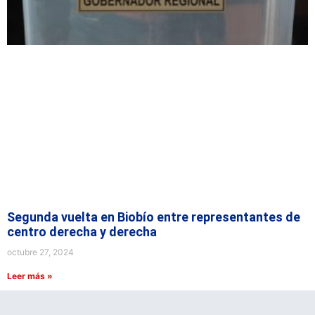
Segunda vuelta en Biobío entre representantes de
centro derecha y derecha
octubre 27, 2024
Leer más »