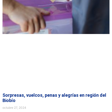
Sorpresas, vuelcos, penas y alegrías en región del
Biobío
octubre 27, 2024