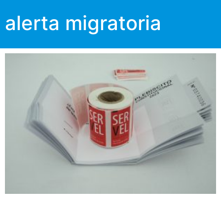
alerta migratoria