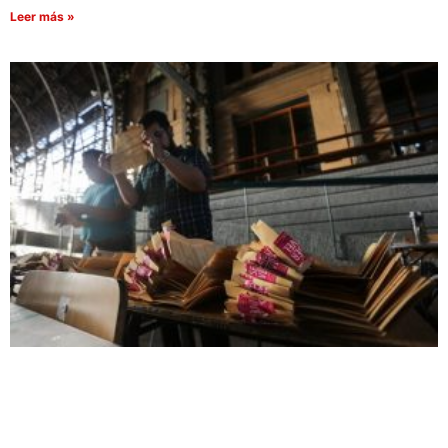
Leer más »