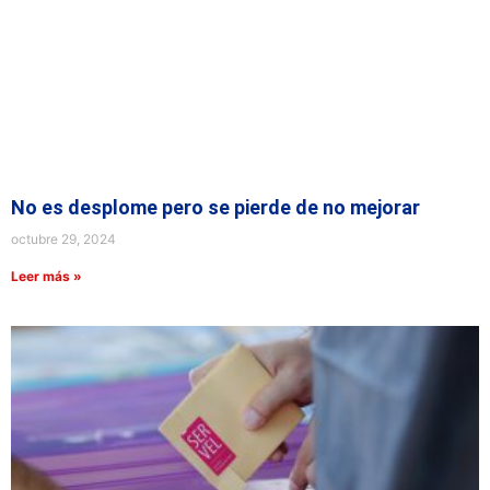
No es desplome pero se pierde de no mejorar
octubre 29, 2024
Leer más »