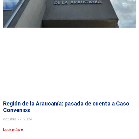
Región de la Araucanía: pasada de cuenta a Caso
Convenios
octubre 27, 2024
Leer más »