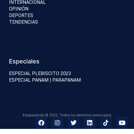
INTERNACIONAL
OPINIÓN
DEPORTES
TENDENCIAS
Especiales
ESPECIAL PLEBISCITO 2023
ESPECIAL PANAM | PARAPANAM
Estapasando © 2022. Todos los derechos reservados