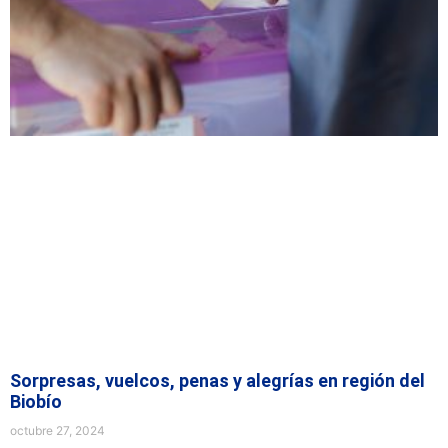
Sorpresas, vuelcos, penas y alegrías en región del
Biobío
octubre 27, 2024