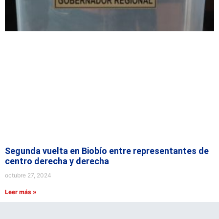
Segunda vuelta en Biobío entre representantes de
centro derecha y derecha
octubre 27, 2024
Leer más »