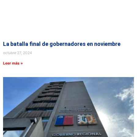
La batalla final de gobernadores en noviembre
octubre 27, 2024
Leer más »