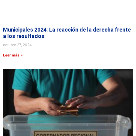
Municipales 2024: La reacción de la derecha frente
a los resultados
octubre 27, 2024
Leer más »