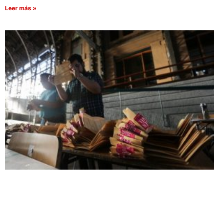
Leer más »