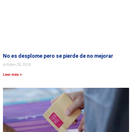
No es desplome pero se pierde de no mejorar
octubre 29, 2024
Leer más »