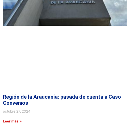
Región de la Araucanía: pasada de cuenta a Caso
Convenios
octubre 27, 2024
Leer más »