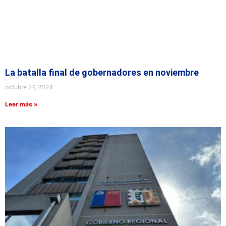
La batalla final de gobernadores en noviembre
octubre 27, 2024
Leer más »