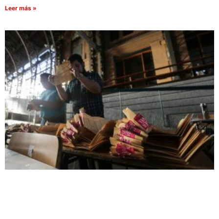
Leer más »