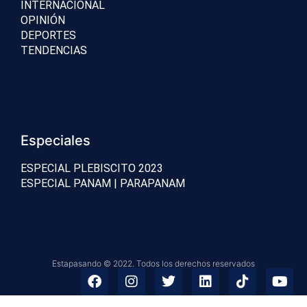
INTERNACIONAL
OPINIÓN
DEPORTES
TENDENCIAS
Especiales
ESPECIAL PLEBISCITO 2023
ESPECIAL PANAM | PARAPANAM
Estapasando © 2022. Todos los derechos reservados