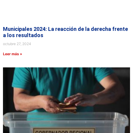
Municipales 2024: La reacción de la derecha frente
a los resultados
octubre 27, 2024
Leer más »