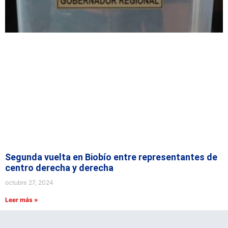
Segunda vuelta en Biobío entre representantes de
centro derecha y derecha
octubre 27, 2024
Leer más »