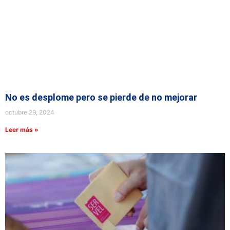
No es desplome pero se pierde de no mejorar
octubre 29, 2024
Leer más »