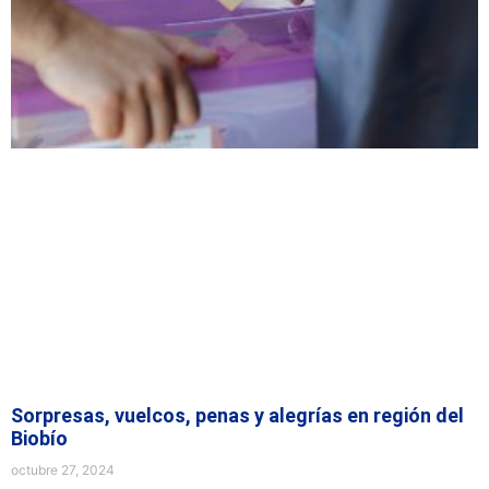
Sorpresas, vuelcos, penas y alegrías en región del
Biobío
octubre 27, 2024