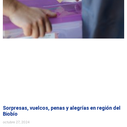
Sorpresas, vuelcos, penas y alegrías en región del
Biobío
octubre 27, 2024