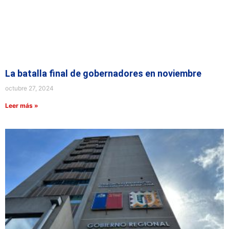
La batalla final de gobernadores en noviembre
octubre 27, 2024
Leer más »