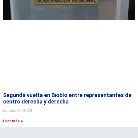
Segunda vuelta en Biobío entre representantes de
centro derecha y derecha
octubre 27, 2024
Leer más »