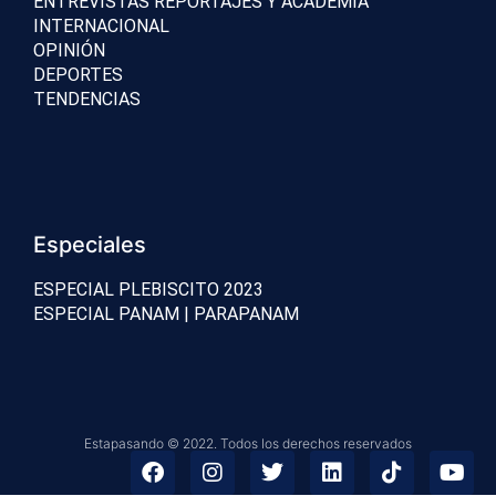
ENTREVISTAS REPORTAJES Y ACADEMIA
INTERNACIONAL
OPINIÓN
DEPORTES
TENDENCIAS
Especiales
ESPECIAL PLEBISCITO 2023
ESPECIAL PANAM | PARAPANAM
Estapasando © 2022. Todos los derechos reservados