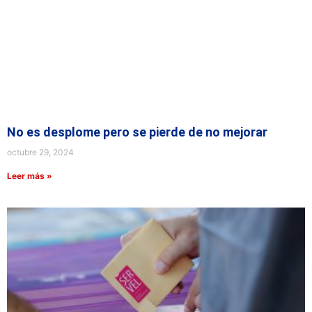
No es desplome pero se pierde de no mejorar
octubre 29, 2024
Leer más »