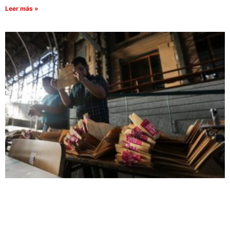
Leer más »