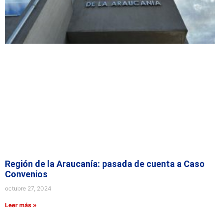
Región de la Araucanía: pasada de cuenta a Caso
Convenios
octubre 27, 2024
Leer más »