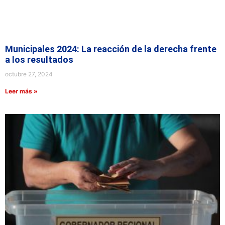
Municipales 2024: La reacción de la derecha frente
a los resultados
octubre 27, 2024
Leer más »