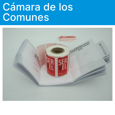
Cámara de los
Comunes