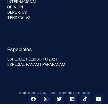
INTERNACIONAL
OPINIÓN
DEPORTES
TENDENCIAS
Especiales
ESPECIAL PLEBISCITO 2023
ESPECIAL PANAM | PARAPANAM
Estapasando © 2022. Todos los derechos reservados