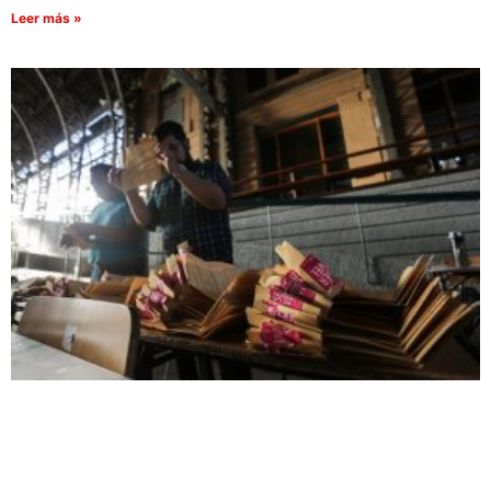
Leer más »