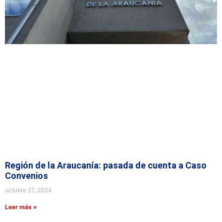
Región de la Araucanía: pasada de cuenta a Caso
Convenios
octubre 27, 2024
Leer más »