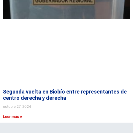
Segunda vuelta en Biobío entre representantes de
centro derecha y derecha
octubre 27, 2024
Leer más »