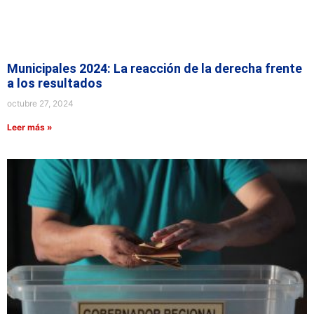
Municipales 2024: La reacción de la derecha frente
a los resultados
octubre 27, 2024
Leer más »