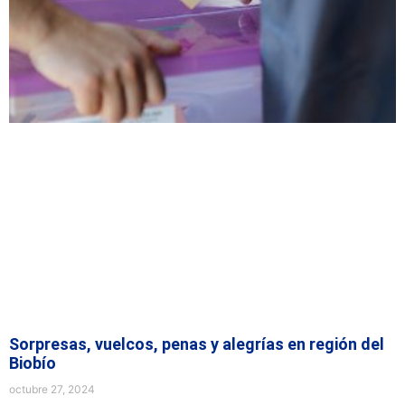
Sorpresas, vuelcos, penas y alegrías en región del
Biobío
octubre 27, 2024