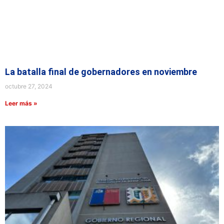
La batalla final de gobernadores en noviembre
octubre 27, 2024
Leer más »