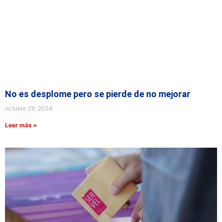
No es desplome pero se pierde de no mejorar
octubre 29, 2024
Leer más »