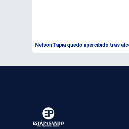
Nelson Tapia quedó apercibido tras alc