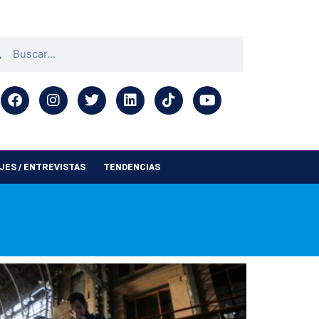
ES / ENTREVISTAS
TENDENCIAS