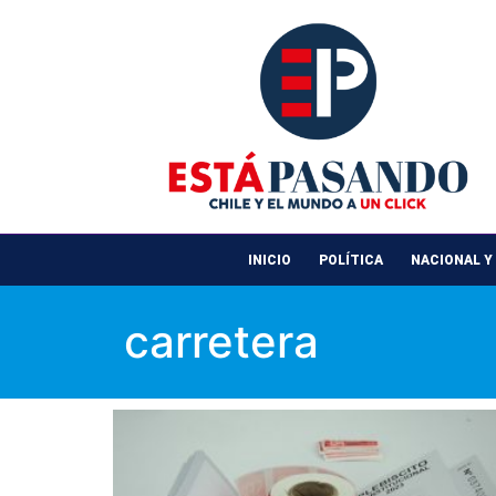
INICIO
POLÍTICA
NACIONAL Y
carretera