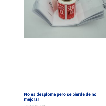
No es desplome pero se pierde de no
mejorar