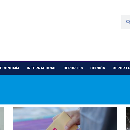
 ECONOMÍA
INTERNACIONAL
DEPORTES
OPINIÓN
REPORTAJ