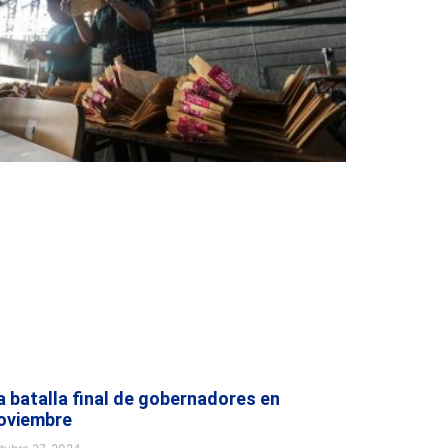
a batalla final de gobernadores en
oviembre