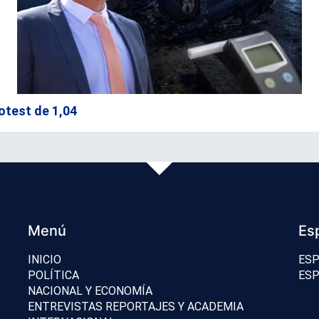
otest de 1,04
Menú
Es
INICIO
ESP
POLÍTICA
ESP
NACIONAL Y ECONOMÍA
ENTREVISTAS REPORTAJES Y ACADEMIA