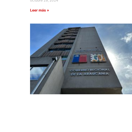
octubre 29, 2024
Leer más »