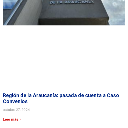
Región de la Araucanía: pasada de cuenta a Caso
Convenios
octubre 27, 2024
Leer más »