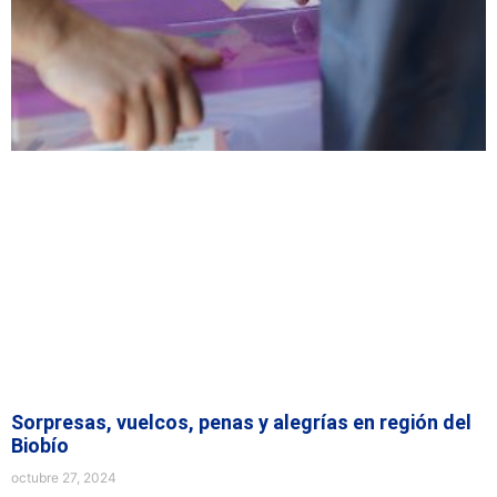
Sorpresas, vuelcos, penas y alegrías en región del
Biobío
octubre 27, 2024