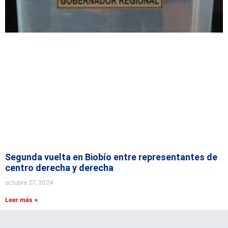
Segunda vuelta en Biobío entre representantes de
centro derecha y derecha
octubre 27, 2024
Leer más »