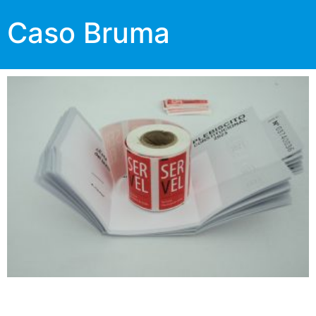
Caso Bruma