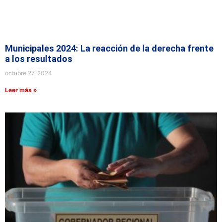
Municipales 2024: La reacción de la derecha frente
a los resultados
octubre 27, 2024
Leer más »