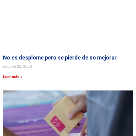
No es desplome pero se pierde de no mejorar
octubre 29, 2024
Leer más »