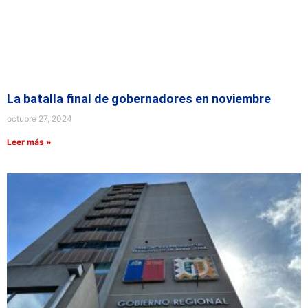
La batalla final de gobernadores en noviembre
octubre 27, 2024
Leer más »