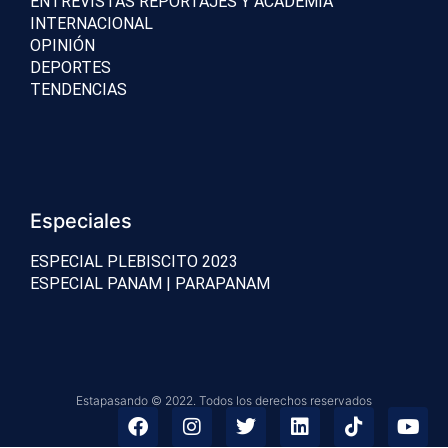
ENTREVISTAS REPORTAJES Y ACADEMIA
INTERNACIONAL
OPINIÓN
DEPORTES
TENDENCIAS
Especiales
ESPECIAL PLEBISCITO 2023
ESPECIAL PANAM | PARAPANAM
Estapasando © 2022. Todos los derechos reservados