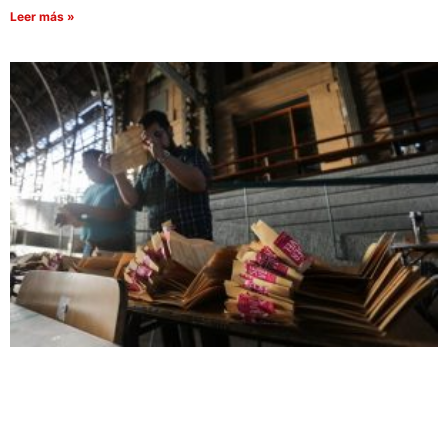
Leer más »