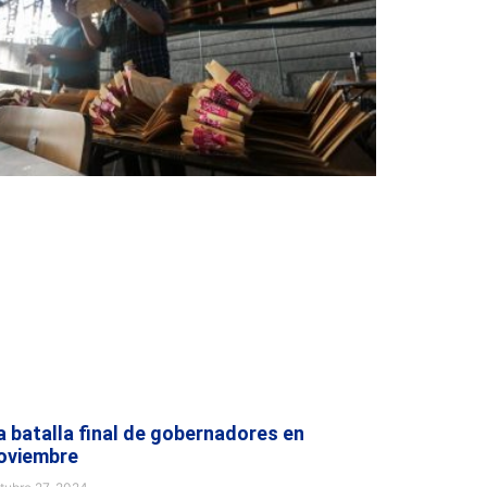
a batalla final de gobernadores en
oviembre