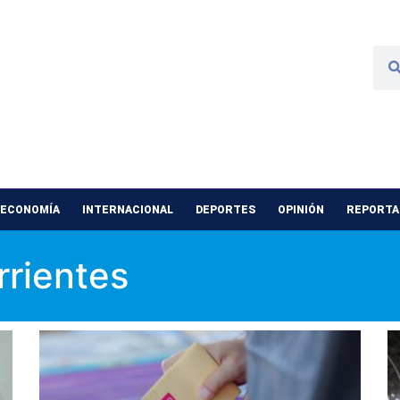
 ECONOMÍA
INTERNACIONAL
DEPORTES
OPINIÓN
REPORTAJ
rientes