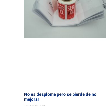
No es desplome pero se pierde de no
mejorar