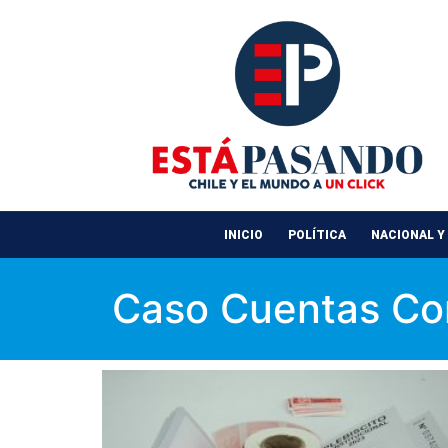
INICIO
POLÍTICA
NACIONAL Y
Caso Cuentas Cor