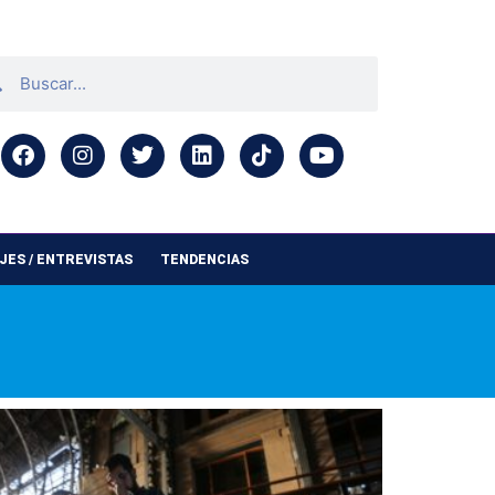
ES / ENTREVISTAS
TENDENCIAS