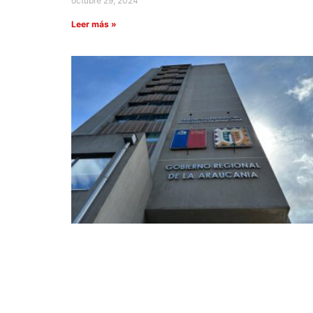
octubre 29, 2024
Leer más »