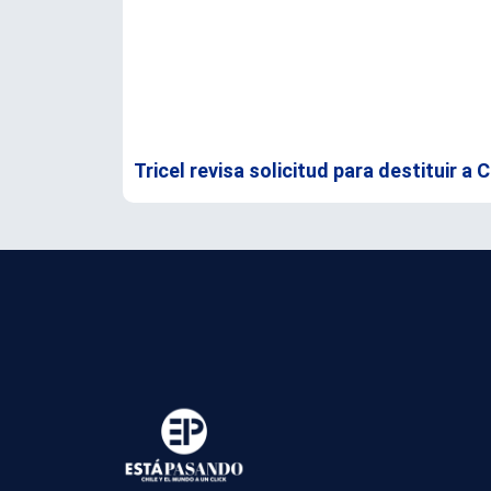
Tricel revisa solicitud para destituir a