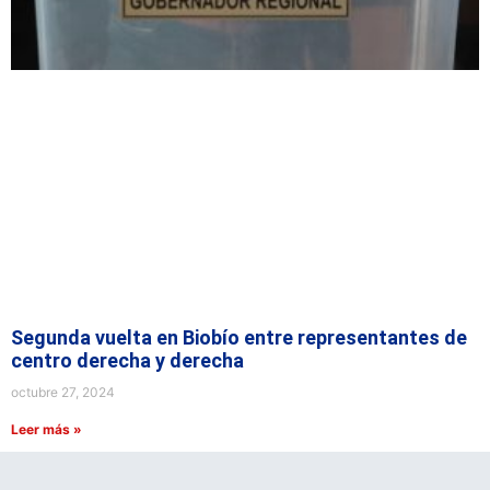
Segunda vuelta en Biobío entre representantes de
centro derecha y derecha
octubre 27, 2024
Leer más »