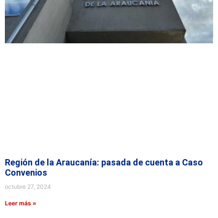
Región de la Araucanía: pasada de cuenta a Caso
Convenios
octubre 27, 2024
Leer más »