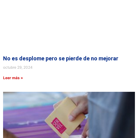
No es desplome pero se pierde de no mejorar
octubre 29, 2024
Leer más »