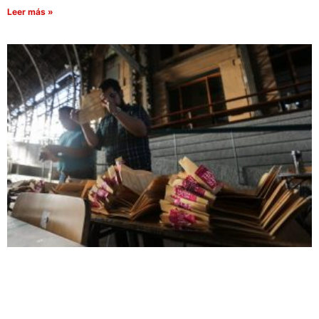
Leer más »