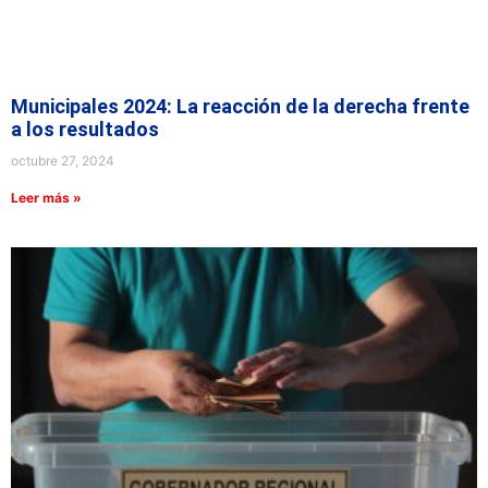
Municipales 2024: La reacción de la derecha frente
a los resultados
octubre 27, 2024
Leer más »