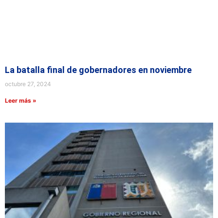
La batalla final de gobernadores en noviembre
octubre 27, 2024
Leer más »