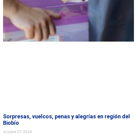
Sorpresas, vuelcos, penas y alegrías en región del
Biobío
octubre 27, 2024