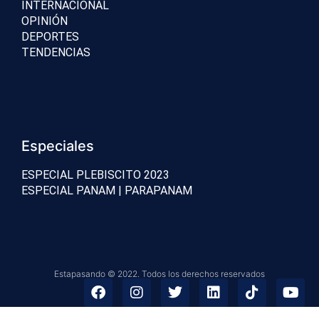
INTERNACIONAL
OPINIÓN
DEPORTES
TENDENCIAS
Especiales
ESPECIAL PLEBISCITO 2023
ESPECIAL PANAM | PARAPANAM
Estapasando © 2022. Todos los derechos reservados