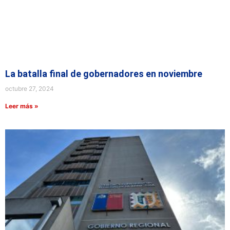
La batalla final de gobernadores en noviembre
octubre 27, 2024
Leer más »