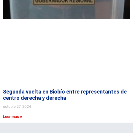
Segunda vuelta en Biobío entre representantes de
centro derecha y derecha
octubre 27, 2024
Leer más »