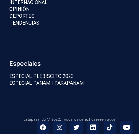
INTERNACIONAL
OPINIÓN
DEPORTES
TENDENCIAS
Especiales
ESPECIAL PLEBISCITO 2023
ESPECIAL PANAM | PARAPANAM
Estapasando © 2022. Todos los derechos reservados