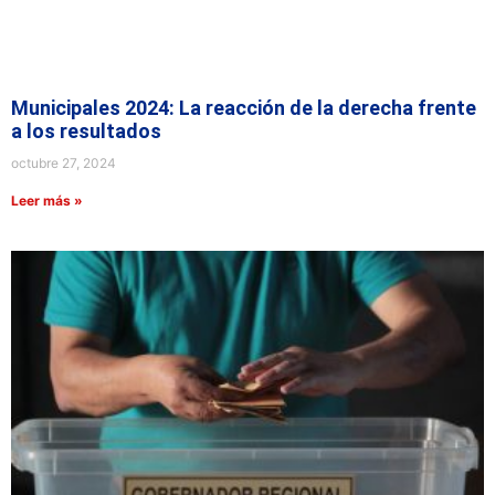
Municipales 2024: La reacción de la derecha frente
a los resultados
octubre 27, 2024
Leer más »