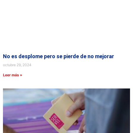
No es desplome pero se pierde de no mejorar
octubre 29, 2024
Leer más »