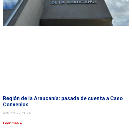
Región de la Araucanía: pasada de cuenta a Caso
Convenios
octubre 27, 2024
Leer más »