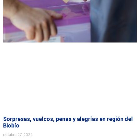
Sorpresas, vuelcos, penas y alegrías en región del
Biobío
octubre 27, 2024