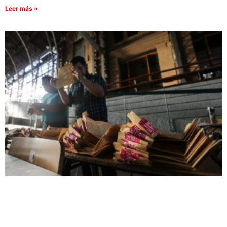
Leer más »