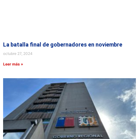
La batalla final de gobernadores en noviembre
octubre 27, 2024
Leer más »