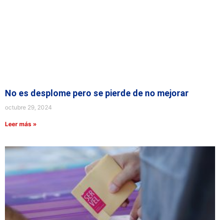
No es desplome pero se pierde de no mejorar
octubre 29, 2024
Leer más »