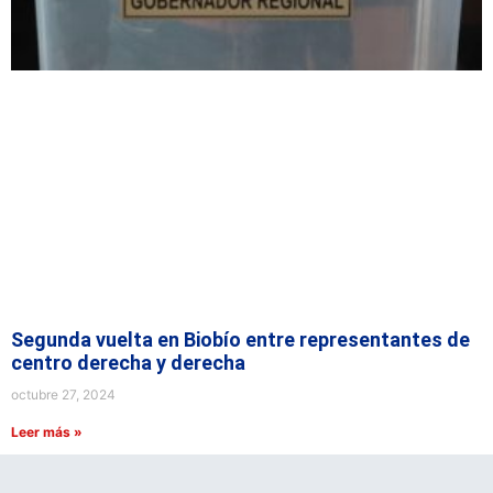
Segunda vuelta en Biobío entre representantes de
centro derecha y derecha
octubre 27, 2024
Leer más »