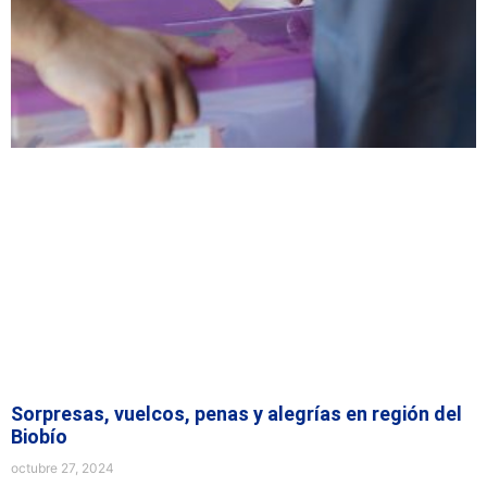
Sorpresas, vuelcos, penas y alegrías en región del
Biobío
octubre 27, 2024