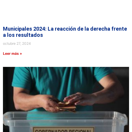
Municipales 2024: La reacción de la derecha frente
a los resultados
octubre 27, 2024
Leer más »