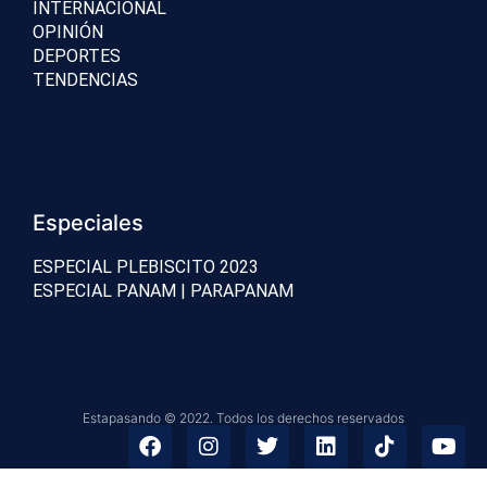
INTERNACIONAL
OPINIÓN
DEPORTES
TENDENCIAS
Especiales
ESPECIAL PLEBISCITO 2023
ESPECIAL PANAM | PARAPANAM
Estapasando © 2022. Todos los derechos reservados