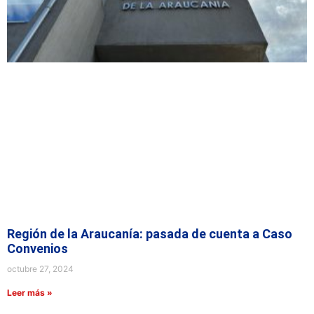
Región de la Araucanía: pasada de cuenta a Caso
Convenios
octubre 27, 2024
Leer más »