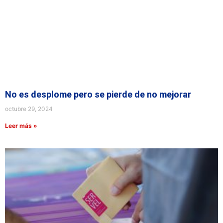
No es desplome pero se pierde de no mejorar
octubre 29, 2024
Leer más »