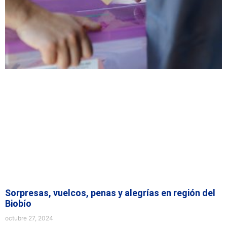
Sorpresas, vuelcos, penas y alegrías en región del
Biobío
octubre 27, 2024