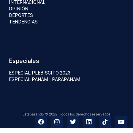
INTERNACIONAL
OPINIÓN
DEPORTES
TENDENCIAS
Especiales
ESPECIAL PLEBISCITO 2023
ESPECIAL PANAM | PARAPANAM
Estapasando © 2022. Todos los derechos reservados