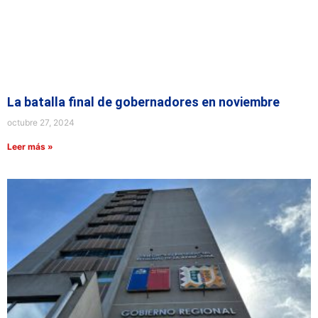
La batalla final de gobernadores en noviembre
octubre 27, 2024
Leer más »