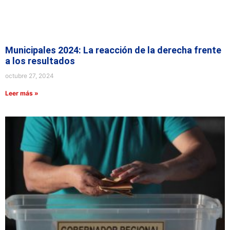
Municipales 2024: La reacción de la derecha frente
a los resultados
octubre 27, 2024
Leer más »