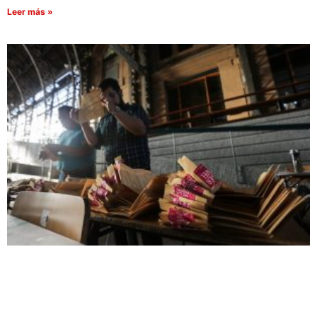
Leer más »