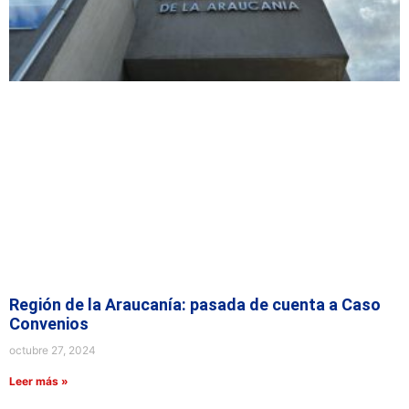
Región de la Araucanía: pasada de cuenta a Caso
Convenios
octubre 27, 2024
Leer más »