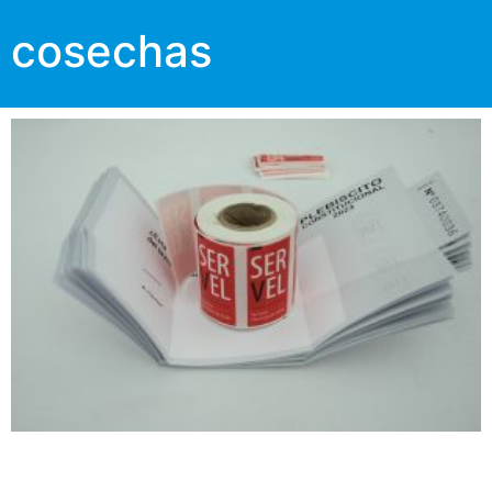
cosechas