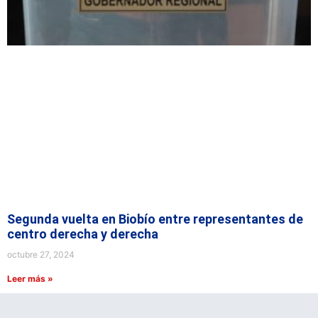
Segunda vuelta en Biobío entre representantes de
centro derecha y derecha
octubre 27, 2024
Leer más »