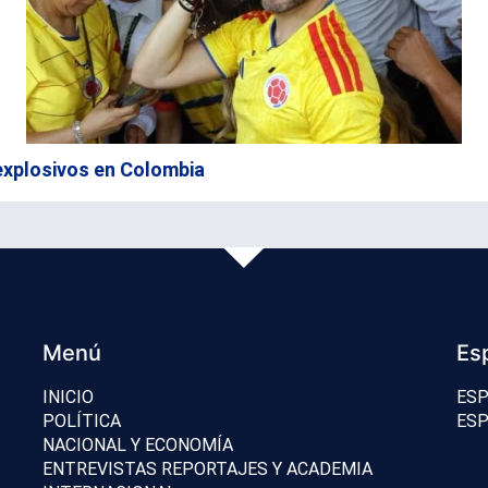
explosivos en Colombia
Menú
Es
INICIO
ESP
POLÍTICA
ESP
NACIONAL Y ECONOMÍA
ENTREVISTAS REPORTAJES Y ACADEMIA