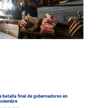
a batalla final de gobernadores en
oviembre