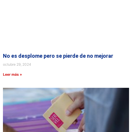
No es desplome pero se pierde de no mejorar
octubre 29, 2024
Leer más »