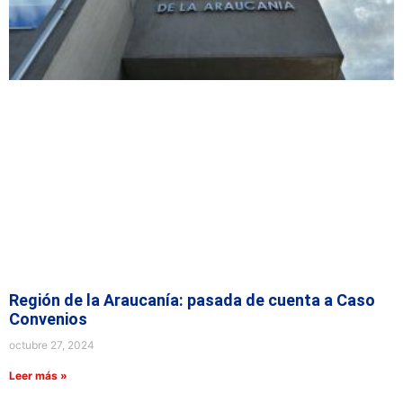
Región de la Araucanía: pasada de cuenta a Caso
Convenios
octubre 27, 2024
Leer más »