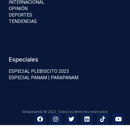
INTERNACIONAL
OPINIÓN
DEPORTES
TENDENCIAS
Especiales
ESPECIAL PLEBISCITO 2023
ESPECIAL PANAM | PARAPANAM
Estapasando © 2022. Todos los derechos reservados