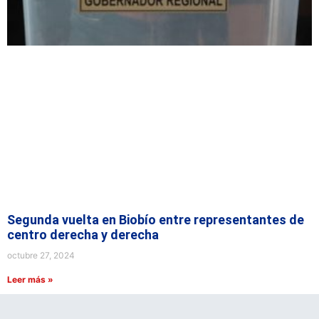
Segunda vuelta en Biobío entre representantes de
centro derecha y derecha
octubre 27, 2024
Leer más »