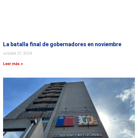
La batalla final de gobernadores en noviembre
octubre 27, 2024
Leer más »