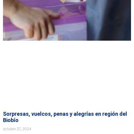
Sorpresas, vuelcos, penas y alegrías en región del
Biobío
octubre 27, 2024