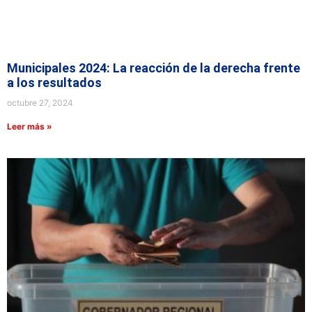
Municipales 2024: La reacción de la derecha frente
a los resultados
octubre 27, 2024
Leer más »