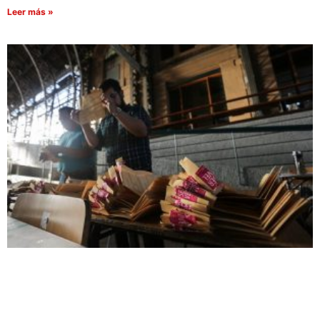
Leer más »