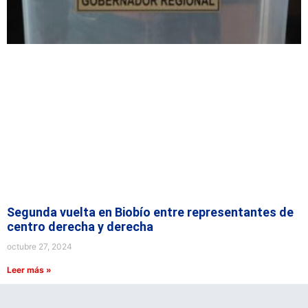
Segunda vuelta en Biobío entre representantes de
centro derecha y derecha
octubre 27, 2024
Leer más »