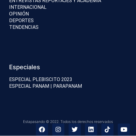
ENTREVISTAS REPORTAJES Y ACADEMIA
INTERNACIONAL
OPINIÓN
DEPORTES
TENDENCIAS
Especiales
ESPECIAL PLEBISCITO 2023
ESPECIAL PANAM | PARAPANAM
Estapasando © 2022. Todos los derechos reservados