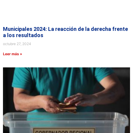
Municipales 2024: La reacción de la derecha frente
a los resultados
octubre 27, 2024
Leer más »