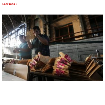
Leer más »