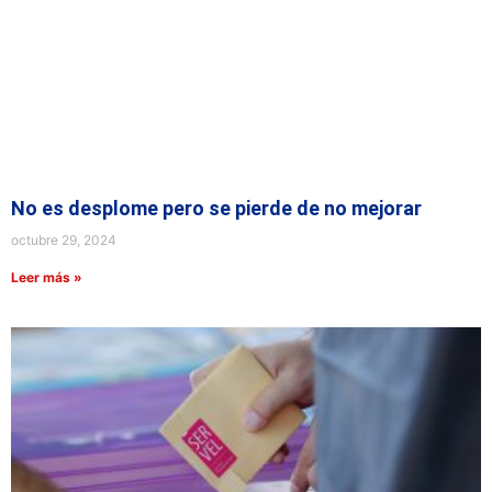
No es desplome pero se pierde de no mejorar
octubre 29, 2024
Leer más »