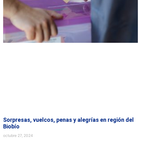
Sorpresas, vuelcos, penas y alegrías en región del
Biobío
octubre 27, 2024