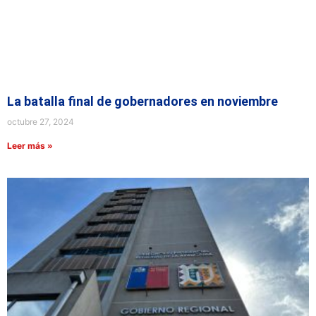
La batalla final de gobernadores en noviembre
octubre 27, 2024
Leer más »