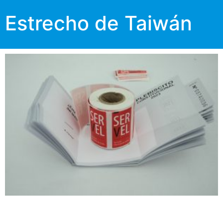
Estrecho de Taiwán