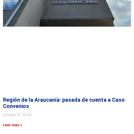
Región de la Araucanía: pasada de cuenta a Caso
Convenios
octubre 27, 2024
Leer más »