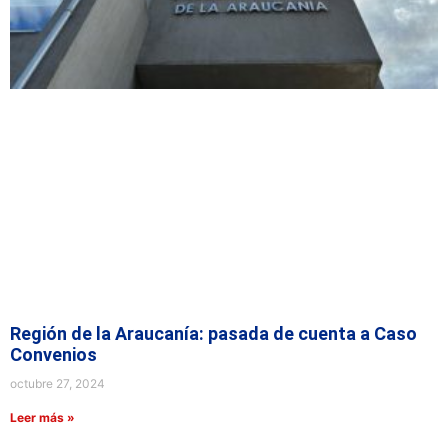
Región de la Araucanía: pasada de cuenta a Caso
Convenios
octubre 27, 2024
Leer más »