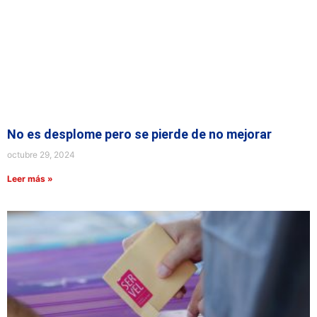
No es desplome pero se pierde de no mejorar
octubre 29, 2024
Leer más »