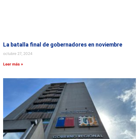
La batalla final de gobernadores en noviembre
octubre 27, 2024
Leer más »