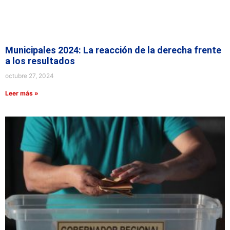
Municipales 2024: La reacción de la derecha frente
a los resultados
octubre 27, 2024
Leer más »