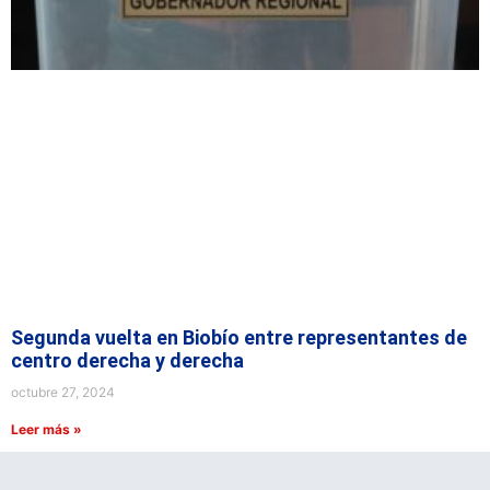
Segunda vuelta en Biobío entre representantes de
centro derecha y derecha
octubre 27, 2024
Leer más »