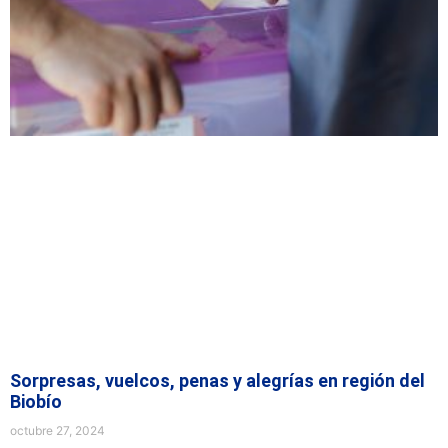
Sorpresas, vuelcos, penas y alegrías en región del
Biobío
octubre 27, 2024