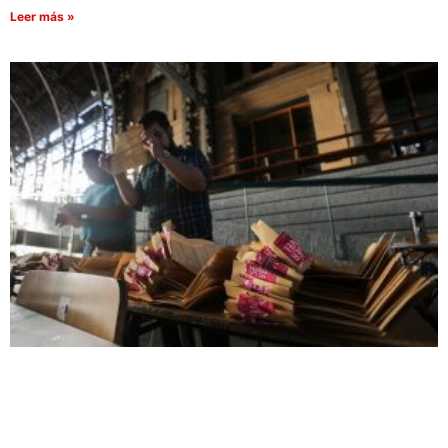
Leer más »