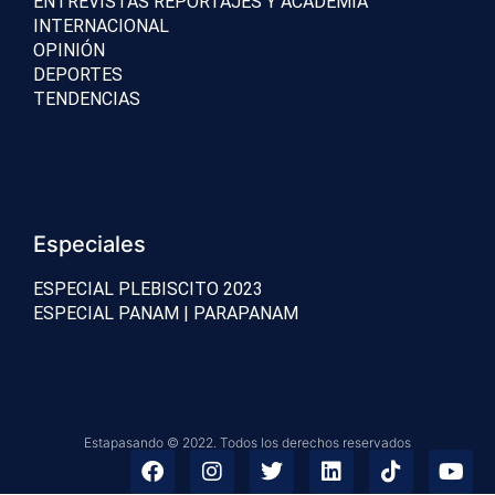
ENTREVISTAS REPORTAJES Y ACADEMIA
INTERNACIONAL
OPINIÓN
DEPORTES
TENDENCIAS
Especiales
ESPECIAL PLEBISCITO 2023
ESPECIAL PANAM | PARAPANAM
Estapasando © 2022. Todos los derechos reservados