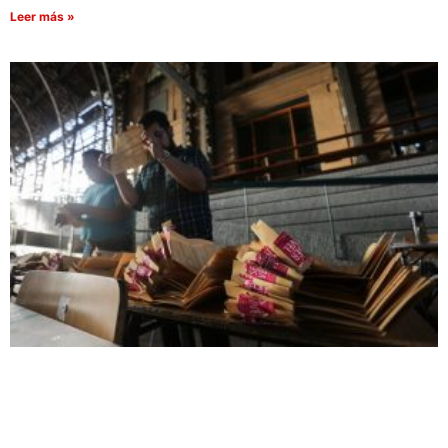
Leer más »