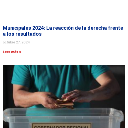
Municipales 2024: La reacción de la derecha frente
a los resultados
octubre 27, 2024
Leer más »