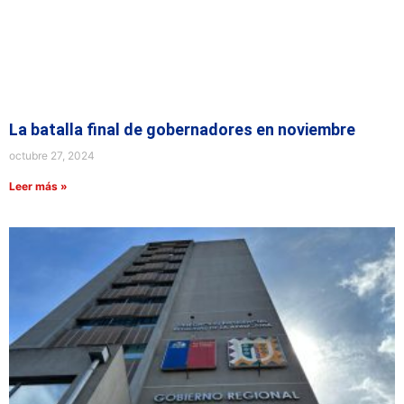
La batalla final de gobernadores en noviembre
octubre 27, 2024
Leer más »