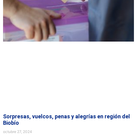
Sorpresas, vuelcos, penas y alegrías en región del
Biobío
octubre 27, 2024