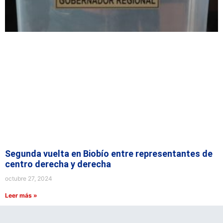
Segunda vuelta en Biobío entre representantes de
centro derecha y derecha
octubre 27, 2024
Leer más »