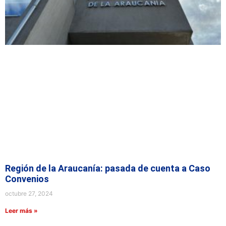
Región de la Araucanía: pasada de cuenta a Caso
Convenios
octubre 27, 2024
Leer más »