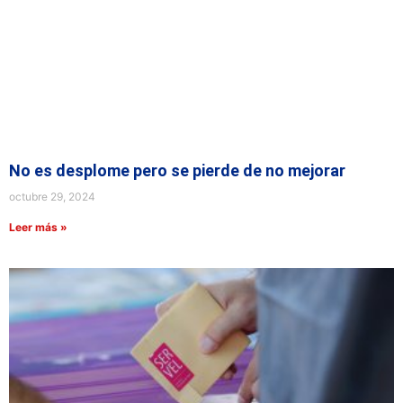
No es desplome pero se pierde de no mejorar
octubre 29, 2024
Leer más »