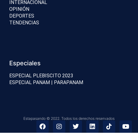
INTERNACIONAL
OPINIÓN
DEPORTES
TENDENCIAS
Especiales
ESPECIAL PLEBISCITO 2023
ESPECIAL PANAM | PARAPANAM
Estapasando © 2022. Todos los derechos reservados