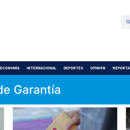
 ECONOMÍA
INTERNACIONAL
DEPORTES
OPINIÓN
REPORTAJ
e Garantía