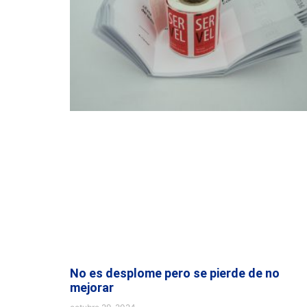
No es desplome pero se pierde de no
mejorar