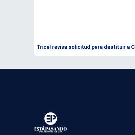
Tricel revisa solicitud para destituir a