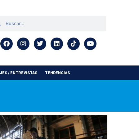
ES / ENTREVISTAS
TENDENCIAS