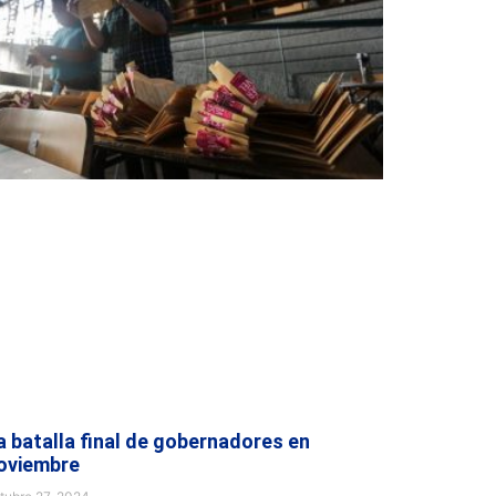
a batalla final de gobernadores en
oviembre