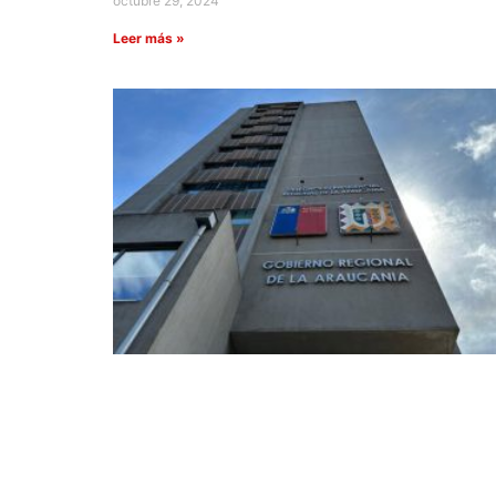
octubre 29, 2024
Leer más »