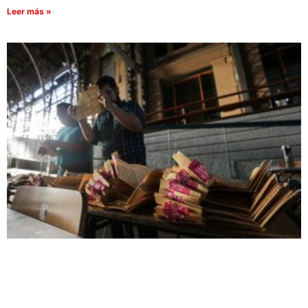
Leer más »