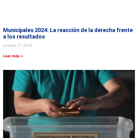
Municipales 2024: La reacción de la derecha frente
a los resultados
octubre 27, 2024
Leer más »