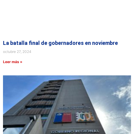
La batalla final de gobernadores en noviembre
octubre 27, 2024
Leer más »