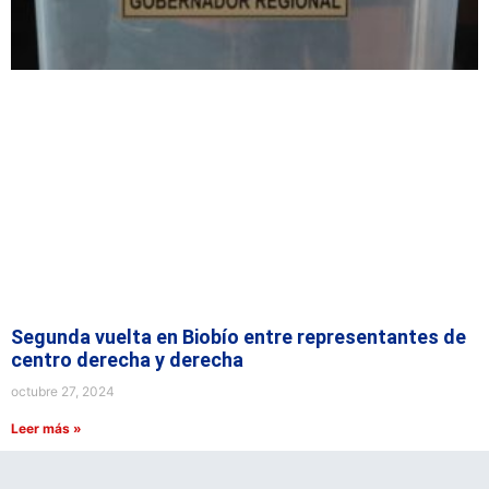
Segunda vuelta en Biobío entre representantes de
centro derecha y derecha
octubre 27, 2024
Leer más »