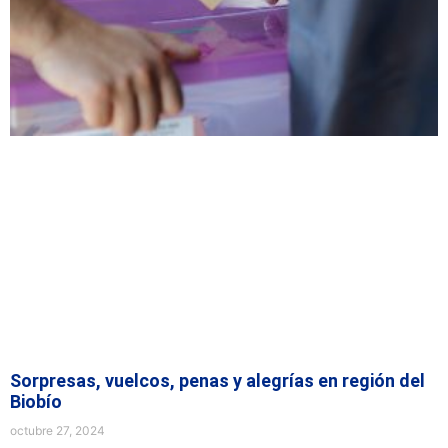
Sorpresas, vuelcos, penas y alegrías en región del
Biobío
octubre 27, 2024