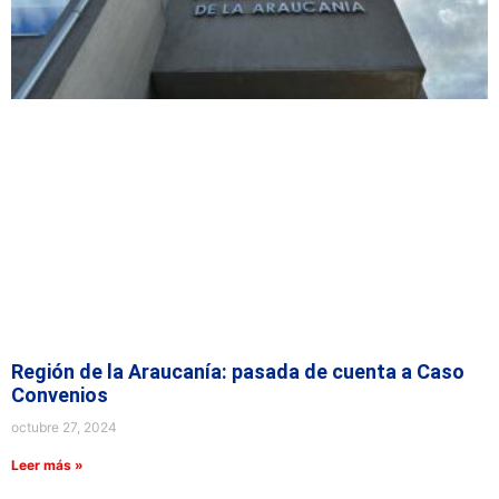
Región de la Araucanía: pasada de cuenta a Caso
Convenios
octubre 27, 2024
Leer más »