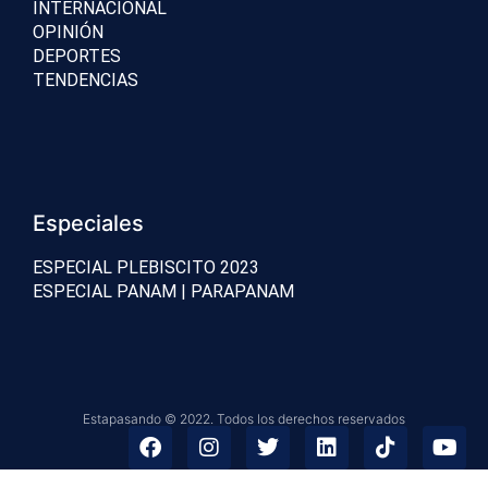
INTERNACIONAL
OPINIÓN
DEPORTES
TENDENCIAS
Especiales
ESPECIAL PLEBISCITO 2023
ESPECIAL PANAM | PARAPANAM
Estapasando © 2022. Todos los derechos reservados