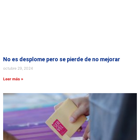
No es desplome pero se pierde de no mejorar
octubre 29, 2024
Leer más »