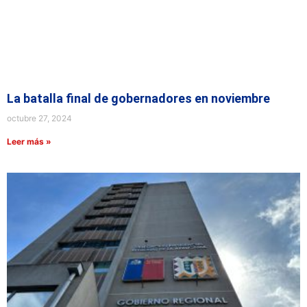
La batalla final de gobernadores en noviembre
octubre 27, 2024
Leer más »