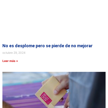
No es desplome pero se pierde de no mejorar
octubre 29, 2024
Leer más »