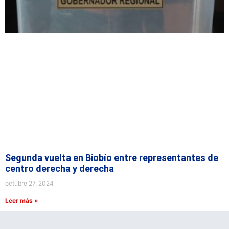
Segunda vuelta en Biobío entre representantes de
centro derecha y derecha
octubre 27, 2024
Leer más »