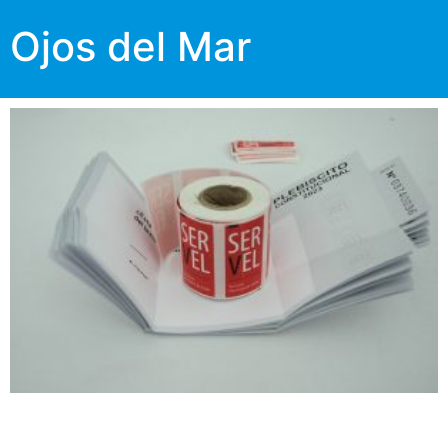
Ojos del Mar