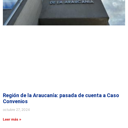
Región de la Araucanía: pasada de cuenta a Caso
Convenios
octubre 27, 2024
Leer más »