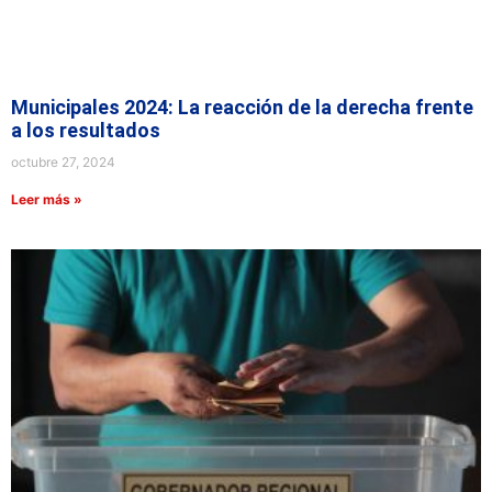
Municipales 2024: La reacción de la derecha frente
a los resultados
octubre 27, 2024
Leer más »