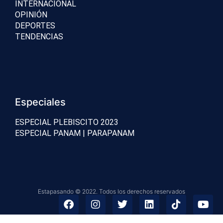
INTERNACIONAL
OPINIÓN
DEPORTES
TENDENCIAS
Especiales
ESPECIAL PLEBISCITO 2023
ESPECIAL PANAM | PARAPANAM
Estapasando © 2022. Todos los derechos reservados