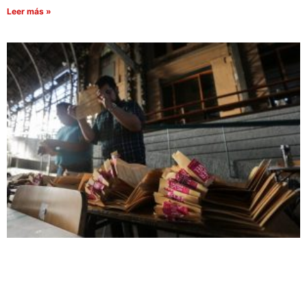
Leer más »