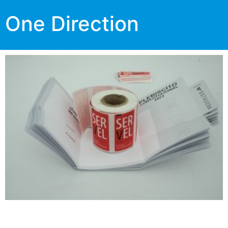
One Direction