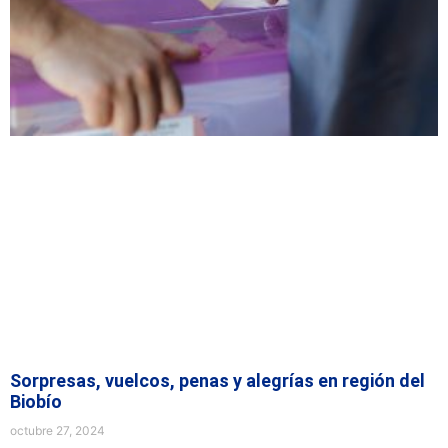
Sorpresas, vuelcos, penas y alegrías en región del
Biobío
octubre 27, 2024