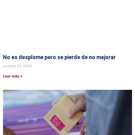
No es desplome pero se pierde de no mejorar
octubre 29, 2024
Leer más »