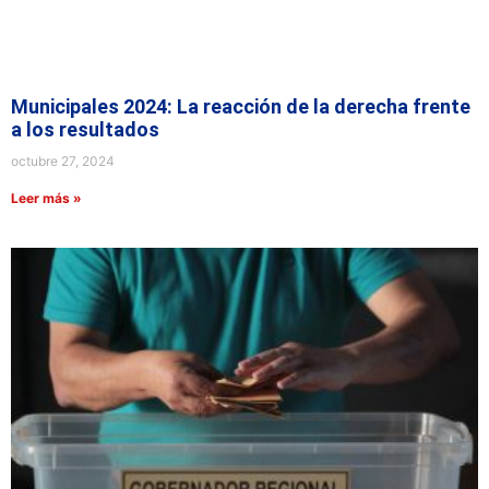
Municipales 2024: La reacción de la derecha frente
a los resultados
octubre 27, 2024
Leer más »