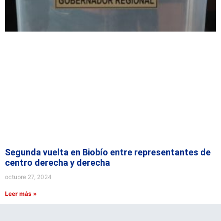
Segunda vuelta en Biobío entre representantes de
centro derecha y derecha
octubre 27, 2024
Leer más »