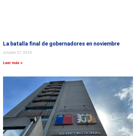
La batalla final de gobernadores en noviembre
octubre 27, 2024
Leer más »