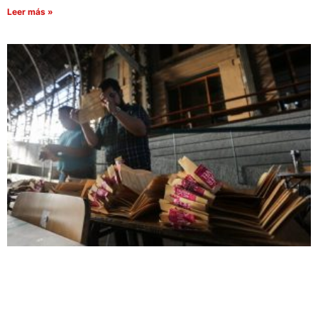
Leer más »