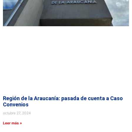
Región de la Araucanía: pasada de cuenta a Caso
Convenios
octubre 27, 2024
Leer más »