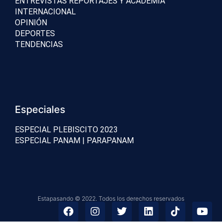
ENTREVISTAS REPORTAJES Y ACADEMIA
INTERNACIONAL
OPINIÓN
DEPORTES
TENDENCIAS
Especiales
ESPECIAL PLEBISCITO 2023
ESPECIAL PANAM | PARAPANAM
Estapasando © 2022. Todos los derechos reservados