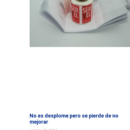
No es desplome pero se pierde de no
mejorar