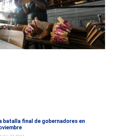
a batalla final de gobernadores en
oviembre