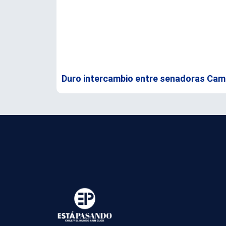
Duro intercambio entre senadoras Campi