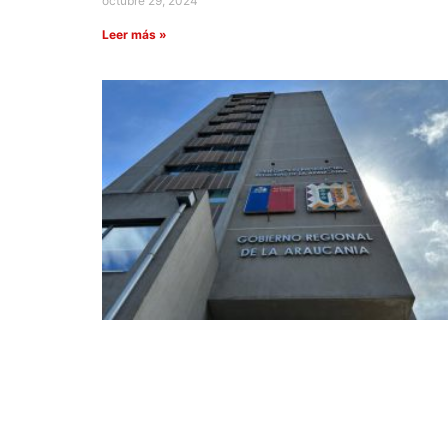
octubre 29, 2024
Leer más »