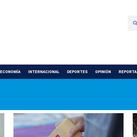
 ECONOMÍA
INTERNACIONAL
DEPORTES
OPINIÓN
REPORTAJ