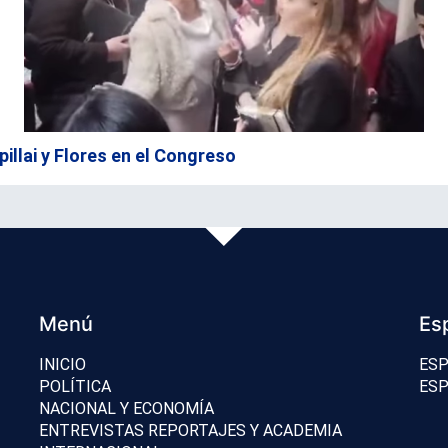
llai y Flores en el Congreso
Menú
Es
INICIO
ESP
POLÍTICA
ESP
NACIONAL Y ECONOMÍA
ENTREVISTAS REPORTAJES Y ACADEMIA