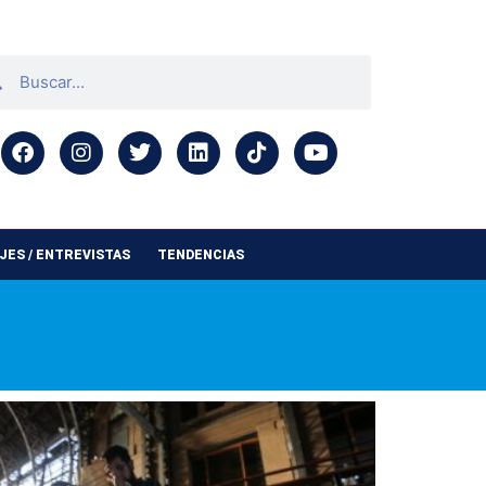
ES / ENTREVISTAS
TENDENCIAS