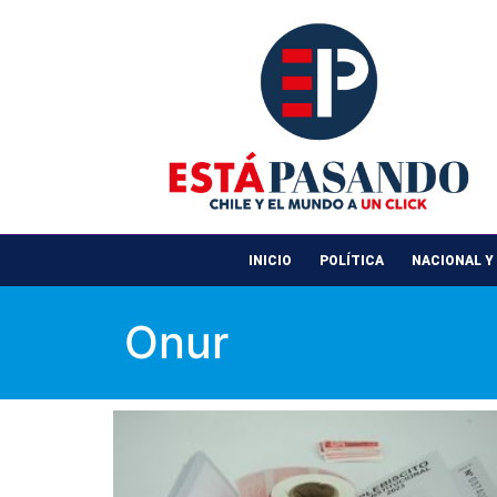
INICIO
POLÍTICA
NACIONAL Y
Onur