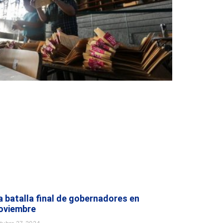
a batalla final de gobernadores en
oviembre