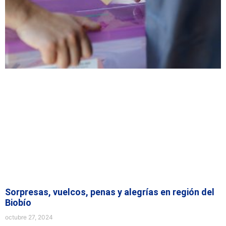
Sorpresas, vuelcos, penas y alegrías en región del
Biobío
octubre 27, 2024