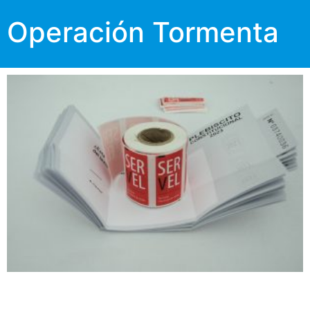
Operación Tormenta