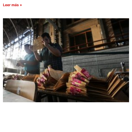
Leer más »