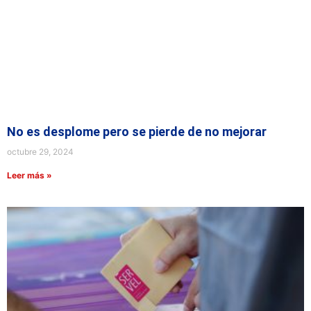
No es desplome pero se pierde de no mejorar
octubre 29, 2024
Leer más »