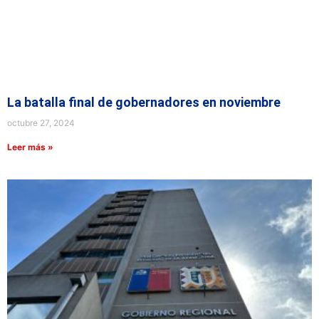
La batalla final de gobernadores en noviembre
octubre 27, 2024
Leer más »