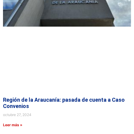
Región de la Araucanía: pasada de cuenta a Caso
Convenios
octubre 27, 2024
Leer más »