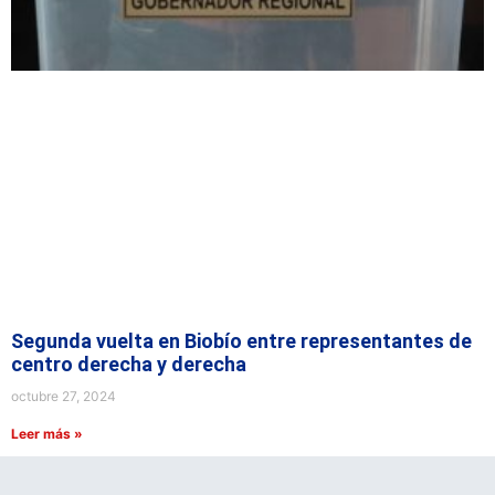
Segunda vuelta en Biobío entre representantes de
centro derecha y derecha
octubre 27, 2024
Leer más »