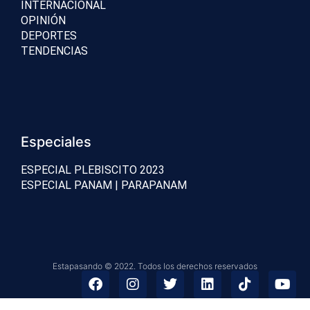
INTERNACIONAL
OPINIÓN
DEPORTES
TENDENCIAS
Especiales
ESPECIAL PLEBISCITO 2023
ESPECIAL PANAM | PARAPANAM
Estapasando © 2022. Todos los derechos reservados