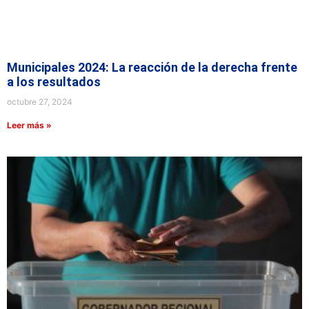
Municipales 2024: La reacción de la derecha frente
a los resultados
octubre 27, 2024
Leer más »