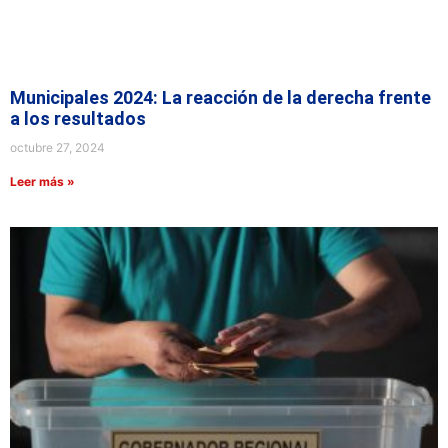
Municipales 2024: La reacción de la derecha frente
a los resultados
octubre 27, 2024
Leer más »