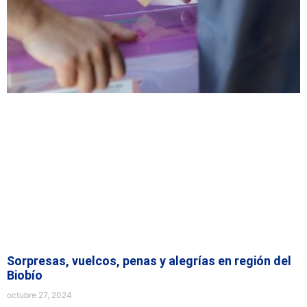
Sorpresas, vuelcos, penas y alegrías en región del
Biobío
octubre 27, 2024