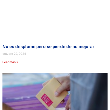
No es desplome pero se pierde de no mejorar
octubre 29, 2024
Leer más »