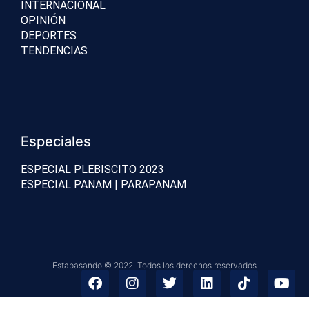
INTERNACIONAL
OPINIÓN
DEPORTES
TENDENCIAS
Especiales
ESPECIAL PLEBISCITO 2023
ESPECIAL PANAM | PARAPANAM
Estapasando © 2022. Todos los derechos reservados