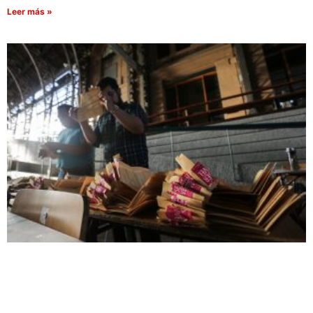
Leer más »