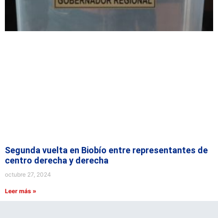
Segunda vuelta en Biobío entre representantes de
centro derecha y derecha
octubre 27, 2024
Leer más »