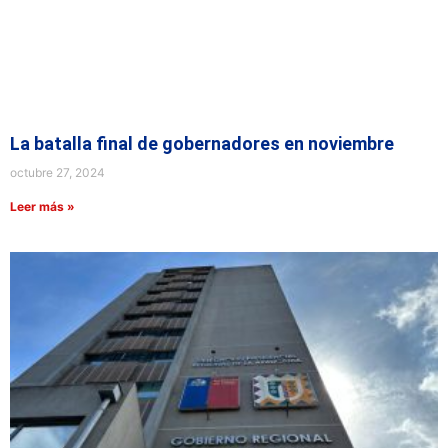
La batalla final de gobernadores en noviembre
octubre 27, 2024
Leer más »