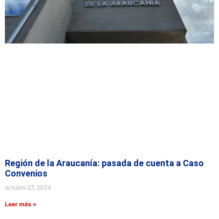
Región de la Araucanía: pasada de cuenta a Caso
Convenios
octubre 27, 2024
Leer más »