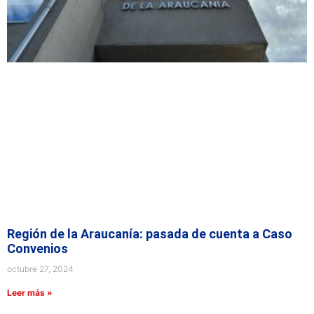
Región de la Araucanía: pasada de cuenta a Caso
Convenios
octubre 27, 2024
Leer más »