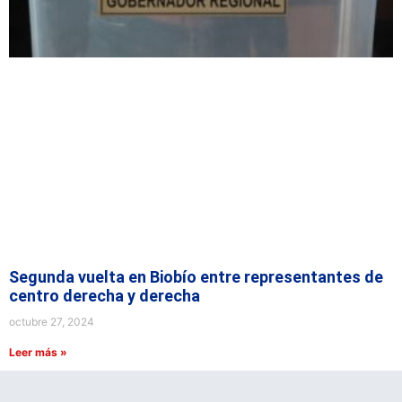
Segunda vuelta en Biobío entre representantes de
centro derecha y derecha
octubre 27, 2024
Leer más »