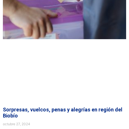
Sorpresas, vuelcos, penas y alegrías en región del
Biobío
octubre 27, 2024