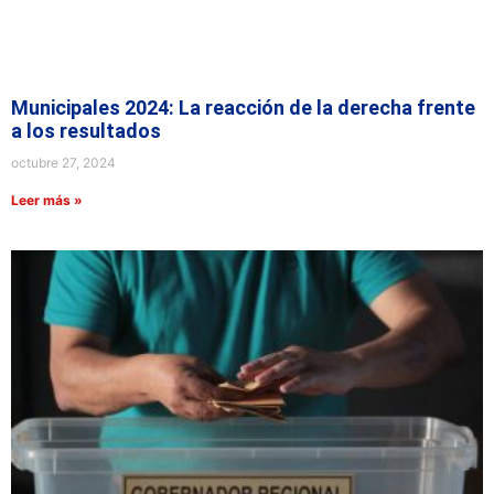
Municipales 2024: La reacción de la derecha frente
a los resultados
octubre 27, 2024
Leer más »