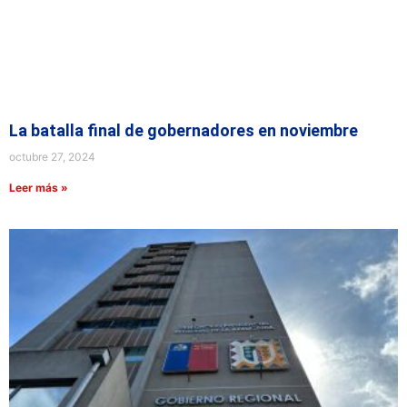
La batalla final de gobernadores en noviembre
octubre 27, 2024
Leer más »