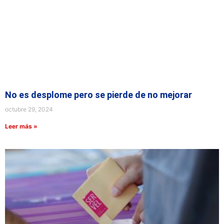
No es desplome pero se pierde de no mejorar
octubre 29, 2024
Leer más »