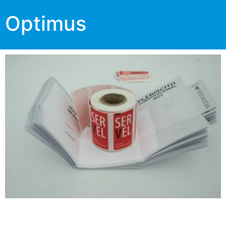
Optimus