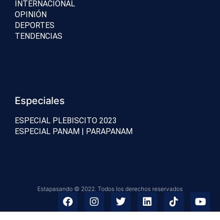
INTERNACIONAL
OPINIÓN
DEPORTES
TENDENCIAS
Especiales
ESPECIAL PLEBISCITO 2023
ESPECIAL PANAM | PARAPANAM
Estapasando © 2022. Todos los derechos reservados