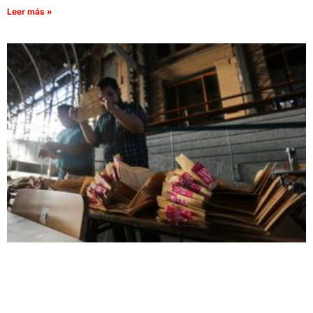
Leer más »