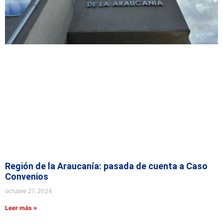
Región de la Araucanía: pasada de cuenta a Caso
Convenios
octubre 27, 2024
Leer más »