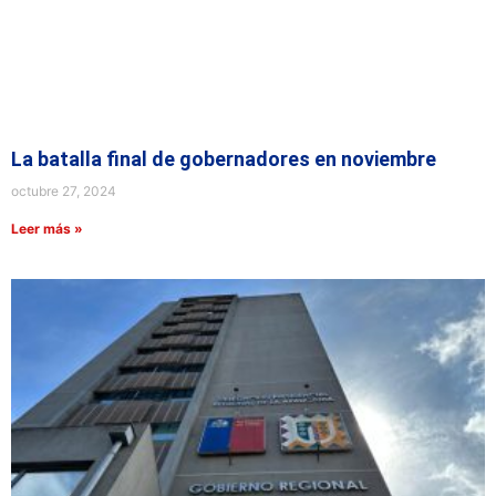
La batalla final de gobernadores en noviembre
octubre 27, 2024
Leer más »