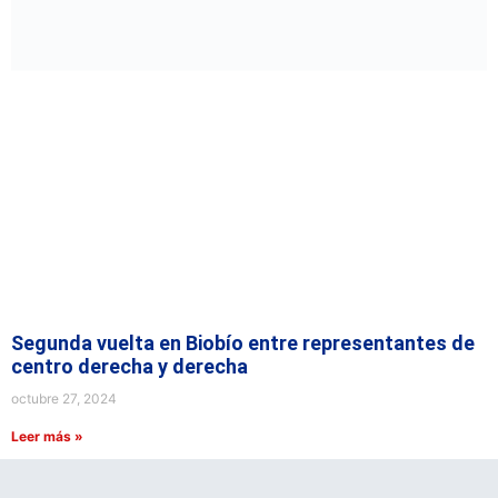
Segunda vuelta en Biobío entre representantes de
centro derecha y derecha
octubre 27, 2024
Leer más »