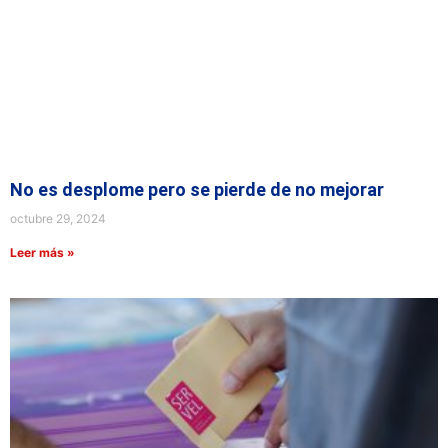
No es desplome pero se pierde de no mejorar
octubre 29, 2024
Leer más »