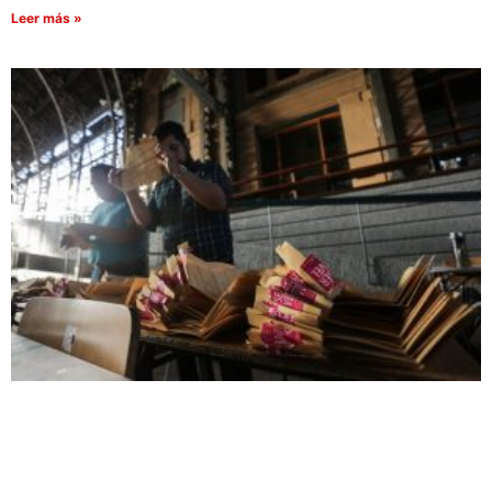
Leer más »