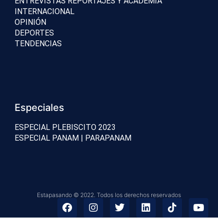
ENTREVISTAS REPORTAJES Y ACADEMIA
INTERNACIONAL
OPINIÓN
DEPORTES
TENDENCIAS
Especiales
ESPECIAL PLEBISCITO 2023
ESPECIAL PANAM | PARAPANAM
Estapasando © 2022. Todos los derechos reservados