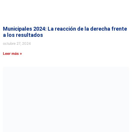
Municipales 2024: La reacción de la derecha frente
a los resultados
octubre 27, 2024
Leer más »