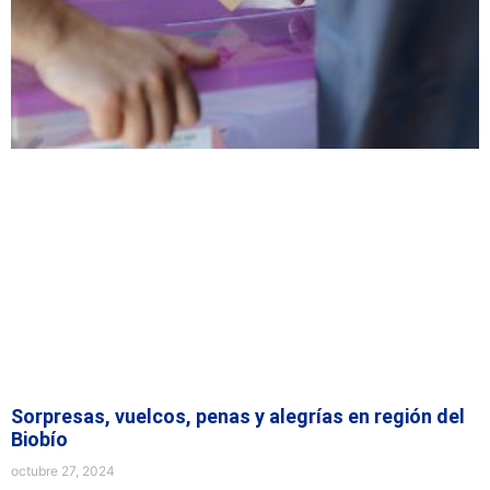
Sorpresas, vuelcos, penas y alegrías en región del
Biobío
octubre 27, 2024