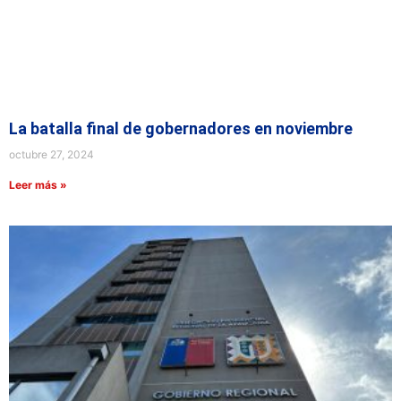
La batalla final de gobernadores en noviembre
octubre 27, 2024
Leer más »