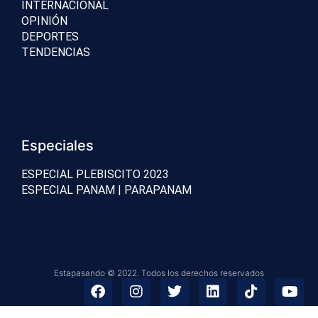
INTERNACIONAL
OPINIÓN
DEPORTES
TENDENCIAS
Especiales
ESPECIAL PLEBISCITO 2023
ESPECIAL PANAM | PARAPANAM
Estapasando © 2022. Todos los derechos reservados