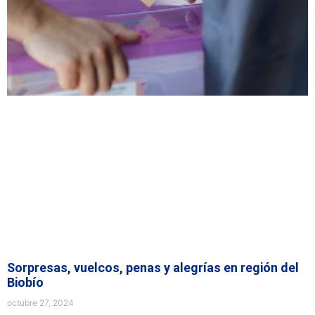
Sorpresas, vuelcos, penas y alegrías en región del
Biobío
octubre 27, 2024