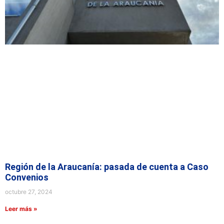
Región de la Araucanía: pasada de cuenta a Caso
Convenios
octubre 27, 2024
Leer más »