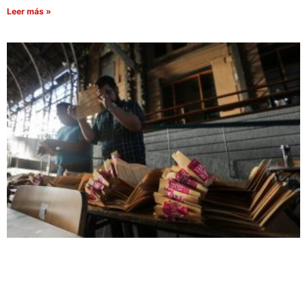
Leer más »