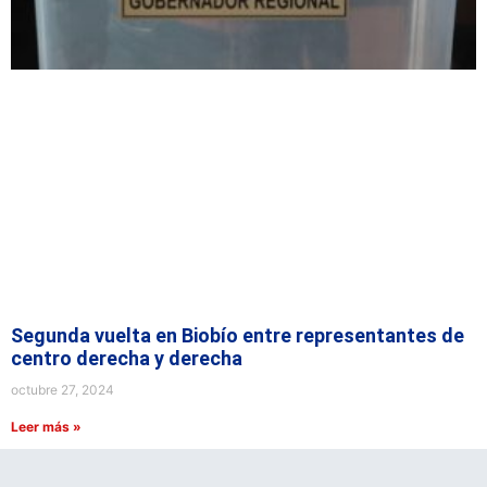
Segunda vuelta en Biobío entre representantes de
centro derecha y derecha
octubre 27, 2024
Leer más »