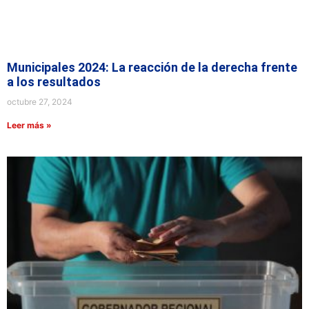
Municipales 2024: La reacción de la derecha frente
a los resultados
octubre 27, 2024
Leer más »