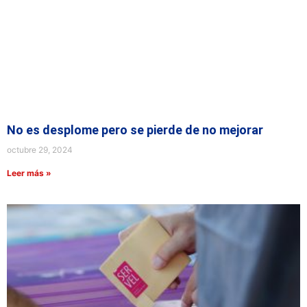
No es desplome pero se pierde de no mejorar
octubre 29, 2024
Leer más »