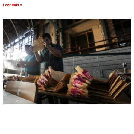
Leer más »