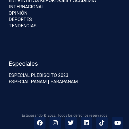
ENTREVISTAS REPORTAJES Y ACADEMIA
INTERNACIONAL
OPINIÓN
DEPORTES
TENDENCIAS
Especiales
ESPECIAL PLEBISCITO 2023
ESPECIAL PANAM | PARAPANAM
Estapasando © 2022. Todos los derechos reservados