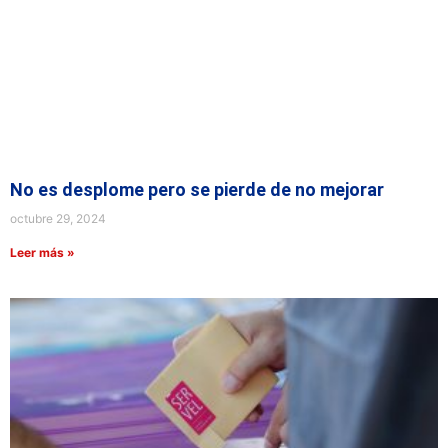
No es desplome pero se pierde de no mejorar
octubre 29, 2024
Leer más »