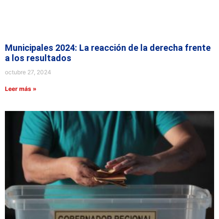
Municipales 2024: La reacción de la derecha frente
a los resultados
octubre 27, 2024
Leer más »