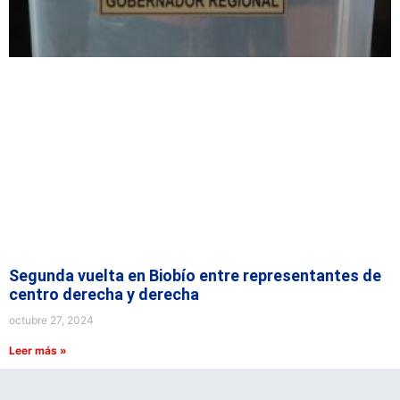
Segunda vuelta en Biobío entre representantes de
centro derecha y derecha
octubre 27, 2024
Leer más »