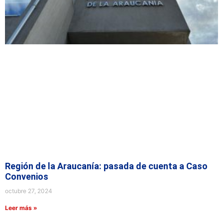
Región de la Araucanía: pasada de cuenta a Caso
Convenios
octubre 27, 2024
Leer más »