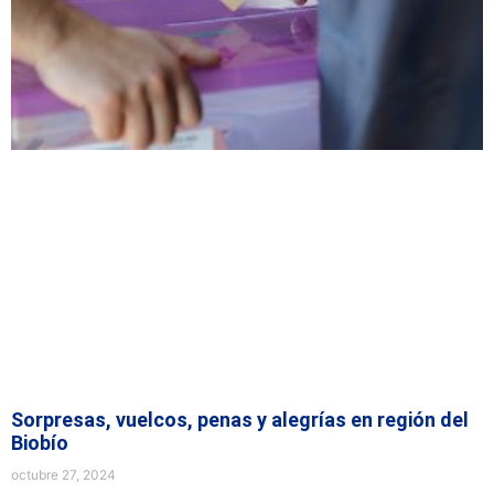
Sorpresas, vuelcos, penas y alegrías en región del
Biobío
octubre 27, 2024