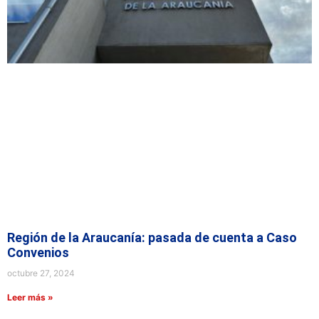
Región de la Araucanía: pasada de cuenta a Caso
Convenios
octubre 27, 2024
Leer más »