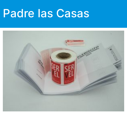
Padre las Casas