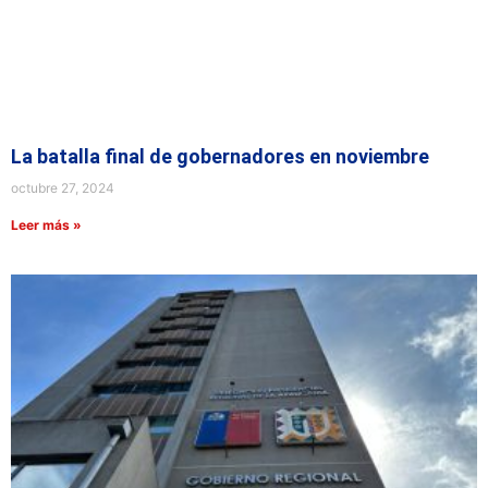
La batalla final de gobernadores en noviembre
octubre 27, 2024
Leer más »