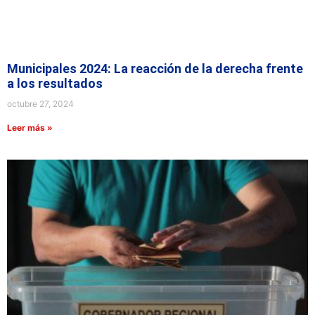
Municipales 2024: La reacción de la derecha frente
a los resultados
octubre 27, 2024
Leer más »