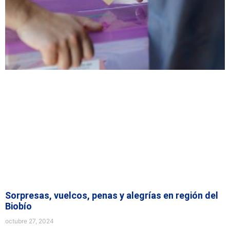
Sorpresas, vuelcos, penas y alegrías en región del
Biobío
octubre 27, 2024