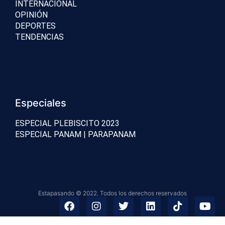
INTERNACIONAL
OPINIÓN
DEPORTES
TENDENCIAS
Especiales
ESPECIAL PLEBISCITO 2023
ESPECIAL PANAM | PARAPANAM
Estapasando © 2022. Todos los derechos reservados