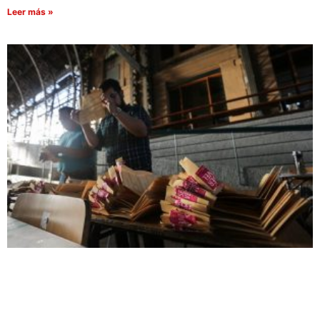
Leer más »