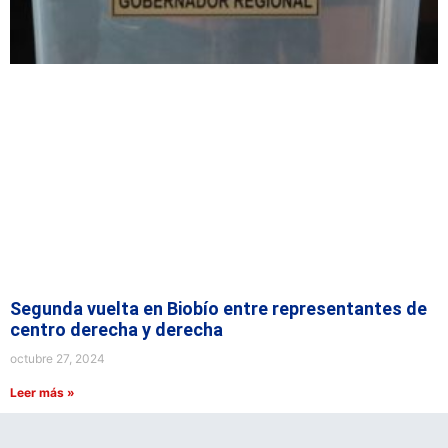
Segunda vuelta en Biobío entre representantes de
centro derecha y derecha
octubre 27, 2024
Leer más »