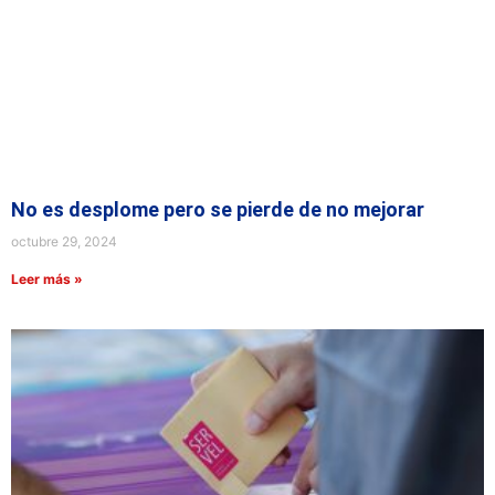
No es desplome pero se pierde de no mejorar
octubre 29, 2024
Leer más »