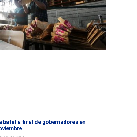
a batalla final de gobernadores en
oviembre