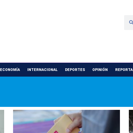
 ECONOMÍA
INTERNACIONAL
DEPORTES
OPINIÓN
REPORTAJ