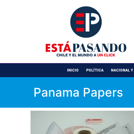
INICIO
POLÍTICA
NACIONAL Y
Panama Papers