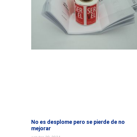
No es desplome pero se pierde de no
mejorar