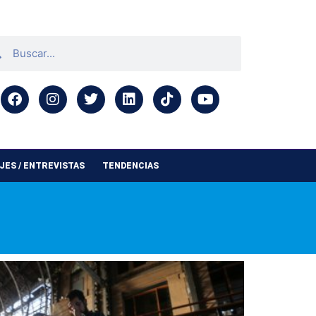
ES / ENTREVISTAS
TENDENCIAS