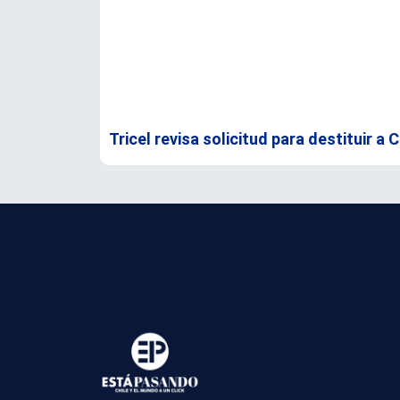
Tricel revisa solicitud para destituir a