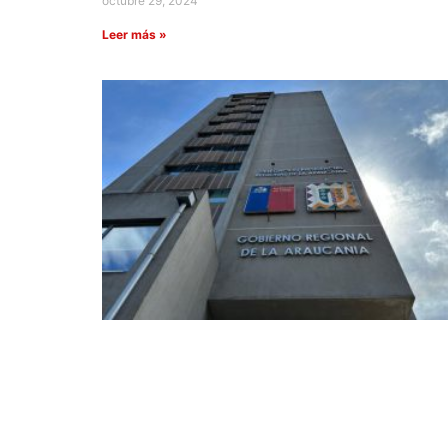
octubre 29, 2024
Leer más »