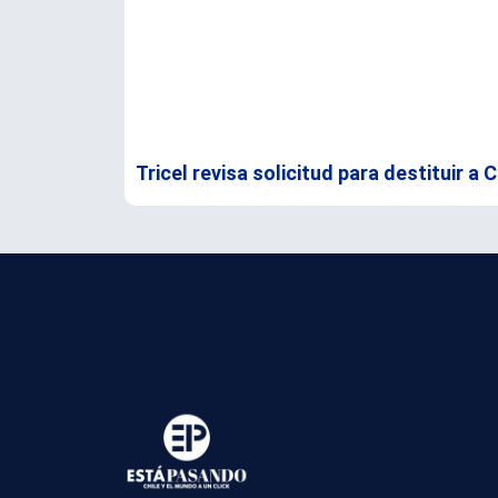
Tricel revisa solicitud para destituir a