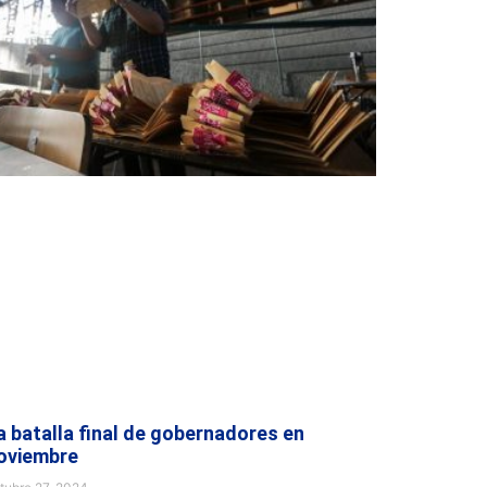
a batalla final de gobernadores en
oviembre