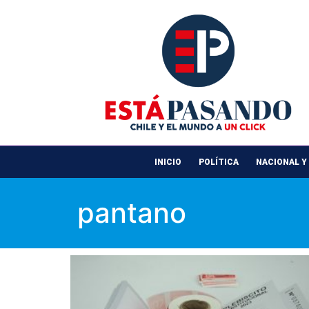
INICIO
POLÍTICA
NACIONAL Y
pantano