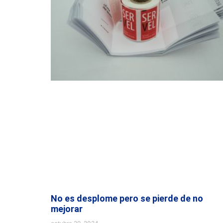
No es desplome pero se pierde de no
mejorar