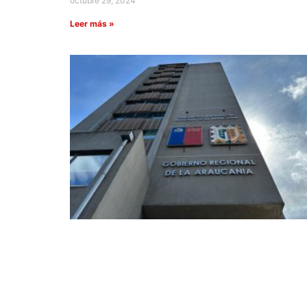
octubre 29, 2024
Leer más »