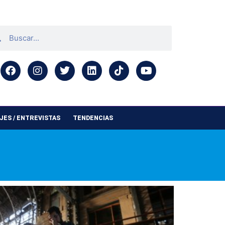
ES / ENTREVISTAS
TENDENCIAS