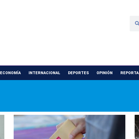
 ECONOMÍA
INTERNACIONAL
DEPORTES
OPINIÓN
REPORTAJ