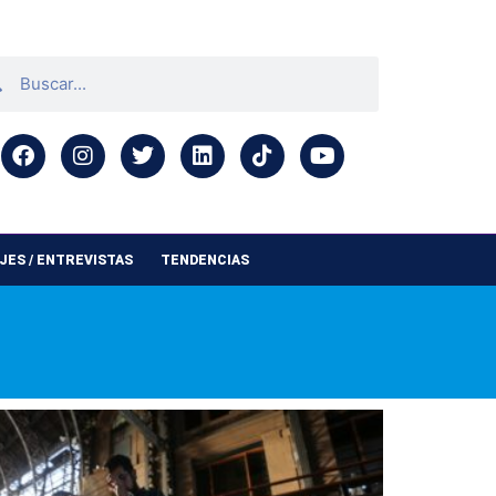
ES / ENTREVISTAS
TENDENCIAS