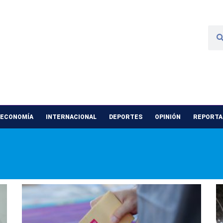
 ECONOMÍA
INTERNACIONAL
DEPORTES
OPINIÓN
REPORTAJ