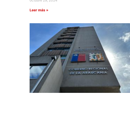
octubre 29, 2024
Leer más »