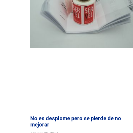
No es desplome pero se pierde de no
mejorar