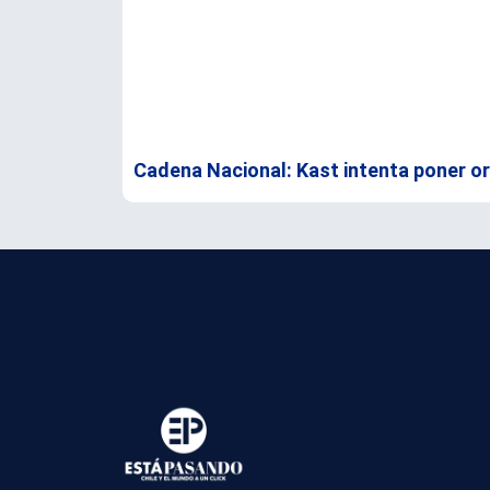
Cadena Nacional: Kast intenta poner o