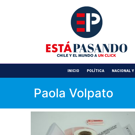
INICIO
POLÍTICA
NACIONAL Y
Paola Volpato