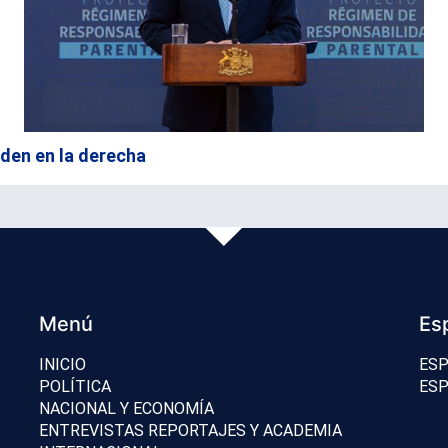
rden en la derecha
Menú
Es
INICIO
ESP
POLÍTICA
ESP
NACIONAL Y ECONOMÍA
ENTREVISTAS REPORTAJES Y ACADEMIA