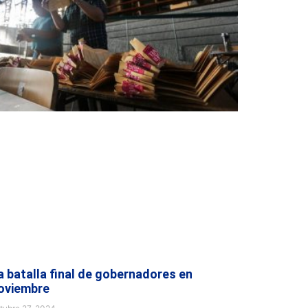
a batalla final de gobernadores en
oviembre