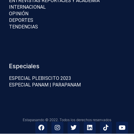
ENTREVISTAS REPORTAJES Y ACADEMIA
INTERNACIONAL
OPINIÓN
DEPORTES
TENDENCIAS
Especiales
ESPECIAL PLEBISCITO 2023
ESPECIAL PANAM | PARAPANAM
Estapasando © 2022. Todos los derechos reservados