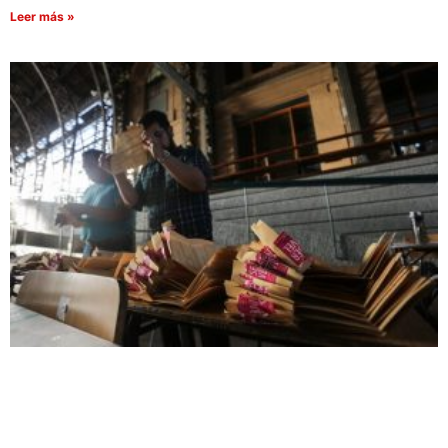
Leer más »