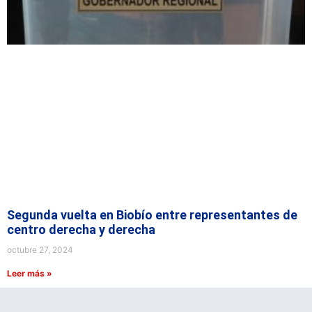
Segunda vuelta en Biobío entre representantes de
centro derecha y derecha
octubre 27, 2024
Leer más »