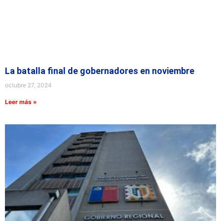
La batalla final de gobernadores en noviembre
octubre 27, 2024
Leer más »