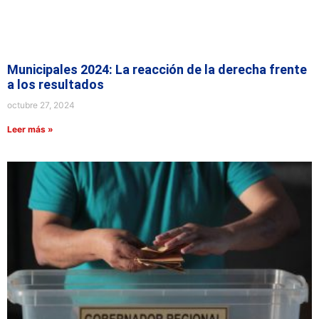
Municipales 2024: La reacción de la derecha frente
a los resultados
octubre 27, 2024
Leer más »