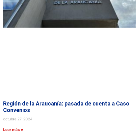
Región de la Araucanía: pasada de cuenta a Caso
Convenios
octubre 27, 2024
Leer más »