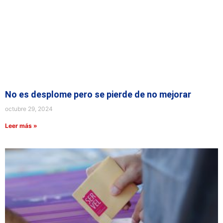
No es desplome pero se pierde de no mejorar
octubre 29, 2024
Leer más »