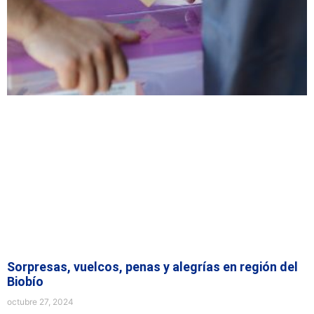
Sorpresas, vuelcos, penas y alegrías en región del
Biobío
octubre 27, 2024